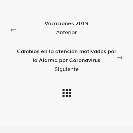
Vacaciones 2019
Anterior
Cambios en la atención motivados por
la Alarma por Coronavirus
Siguiente