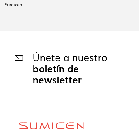
Sumicen
Únete a nuestro
boletín de
newsletter