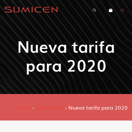
Nueva tarifa
para 2020
Inicio
-
Novedades
-
Nueva tarifa para 2020