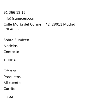
91 366 12 16
info@sumicen.com
Calle María del Carmen, 42, 28011 Madrid
ENLACES
Sobre Sumicen
Noticias
Contacto
TIENDA
Ofertas
Productos
Mi cuenta
Carrito
LEGAL