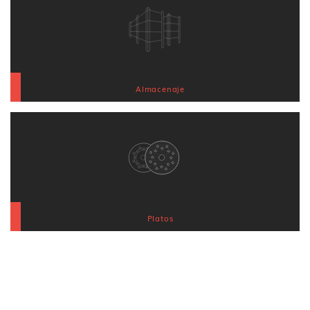
Almacenaje
Platos