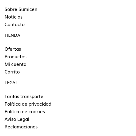
Sobre Sumicen
Noticias
Contacto
TIENDA
Ofertas
Productos
Mi cuenta
Carrito
LEGAL
Tarifas transporte
Política de privacidad
Política de cookies
Aviso Legal
Reclamaciones