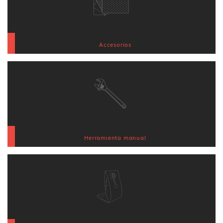
Accesorios
Herramienta manual