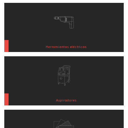
Herramientas eléctricas
Aspiradores