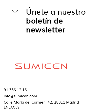
Únete a nuestro
boletín de
newsletter
91 366 12 16
info@sumicen.com
Calle María del Carmen, 42, 28011 Madrid
ENLACES