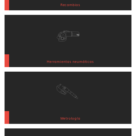
Recambios
Herramientas neumáticas
Metrología