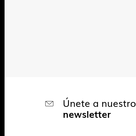
Únete a nuestr
newsletter