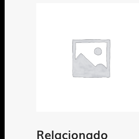
Relacionado