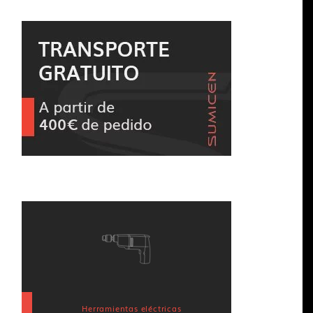
Herramientas eléctricas