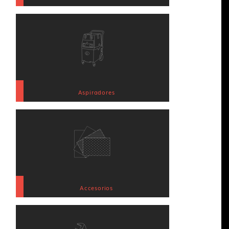
Aspiradores
Accesorios