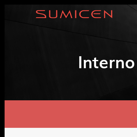
Intern