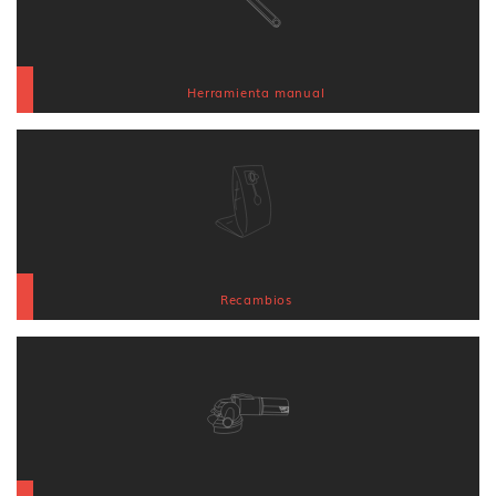
Herramienta manual
Recambios