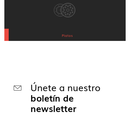
Platos
Únete a nuestro
boletín de
newsletter