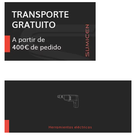
Herramientas eléctricas