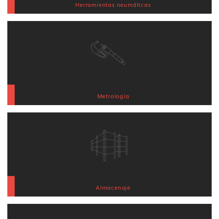
Herramientas neumáticas
Metrología
Almacenaje