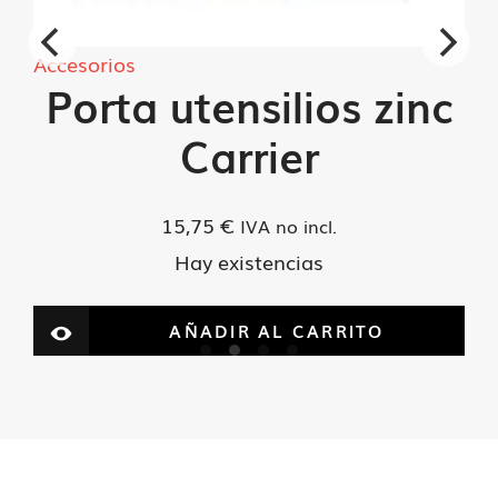
Accesorios
Porta utensilios zinc
Carrier
15,75
€
IVA no incl.
Hay existencias
AÑADIR AL CARRITO