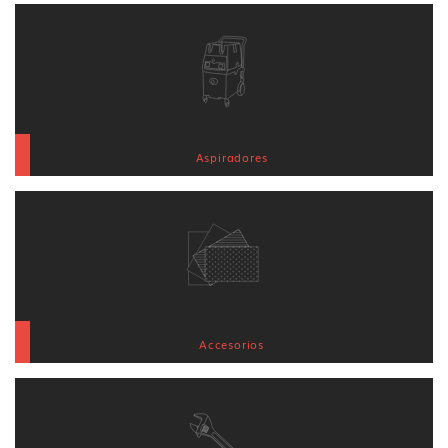
Aspiradores
Accesorios