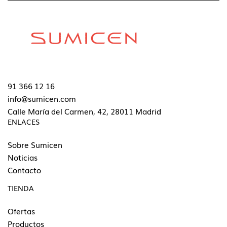
91 366 12 16
info@sumicen.com
Calle María del Carmen, 42, 28011 Madrid
ENLACES
Sobre Sumicen
Noticias
Contacto
TIENDA
Ofertas
Productos