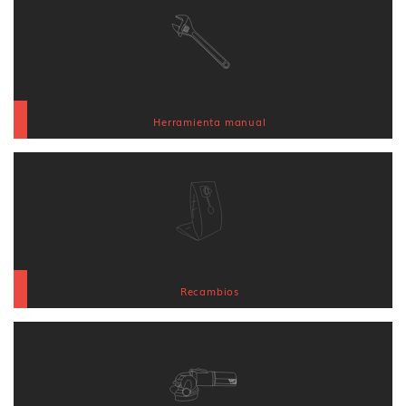
Herramienta manual
Recambios