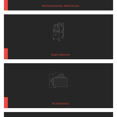
Herramientas eléctricas
Aspiradores
Accesorios