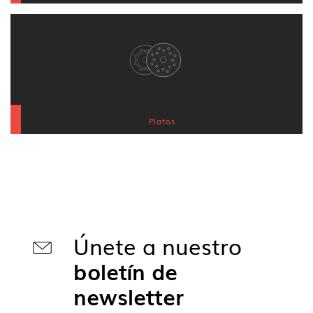
Platos
Únete a nuestro
boletín de
newsletter