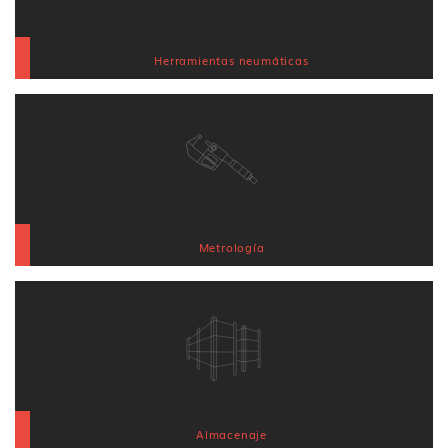
Herramientas neumáticas
Metrología
Almacenaje