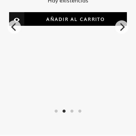
AÑADIR AL CARRITO