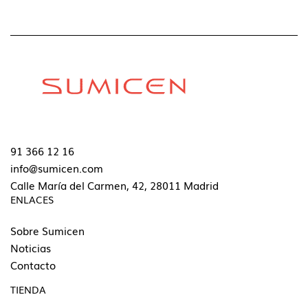
91 366 12 16
info@sumicen.com
Calle María del Carmen, 42, 28011 Madrid
ENLACES
Sobre Sumicen
Noticias
Contacto
TIENDA