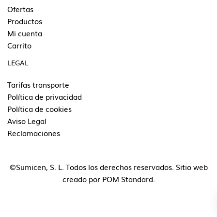
Ofertas
Productos
Mi cuenta
Carrito
LEGAL
Tarifas transporte
Política de privacidad
Política de cookies
Aviso Legal
Reclamaciones
©Sumicen, S. L. Todos los derechos reservados. Sitio web
creado por
POM Standard
.