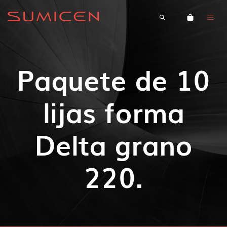
Paquete de 10
lijas forma
Delta grano
220.