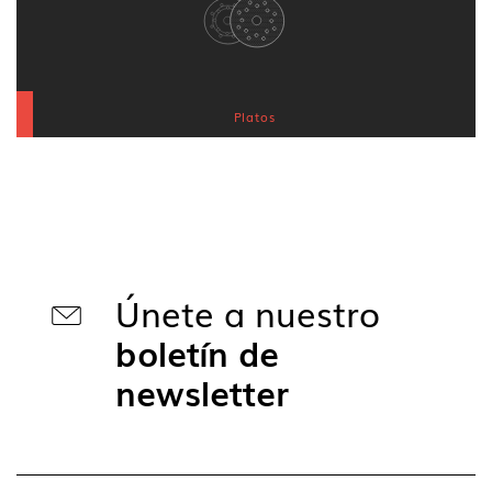
Platos
Únete a nuestro
boletín de
newsletter