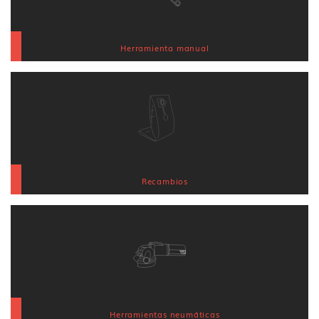
Herramienta manual
Recambios
Herramientas neumáticas