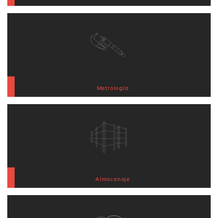
Metrología
Almacenaje