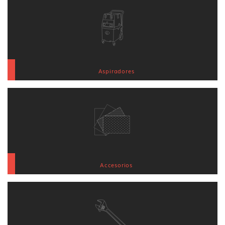
Aspiradores
Accesorios