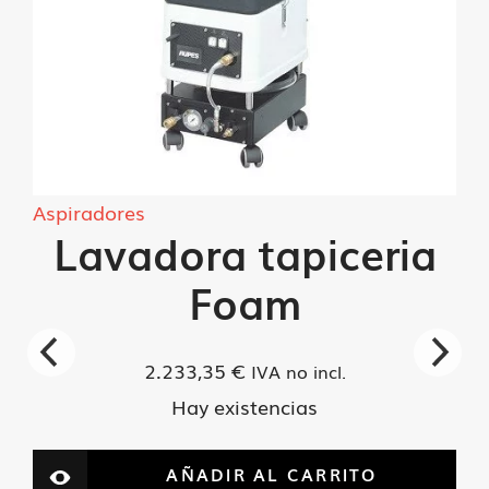
Aspiradores
Lavadora tapiceria
Foam
2.233,35
€
IVA no incl.
Hay existencias
AÑADIR AL CARRITO