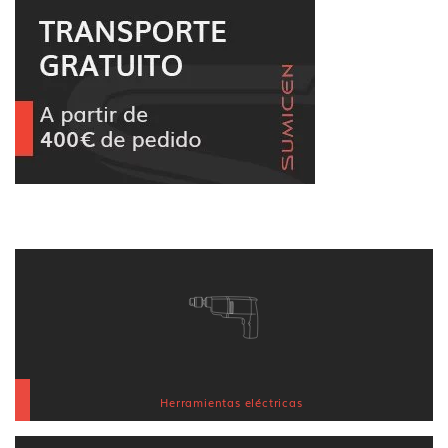
Herramientas eléctricas