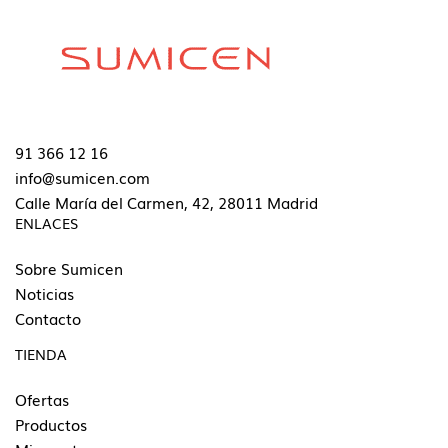
91 366 12 16
info@sumicen.com
Calle María del Carmen, 42, 28011 Madrid
ENLACES
Sobre Sumicen
Noticias
Contacto
TIENDA
Ofertas
Productos