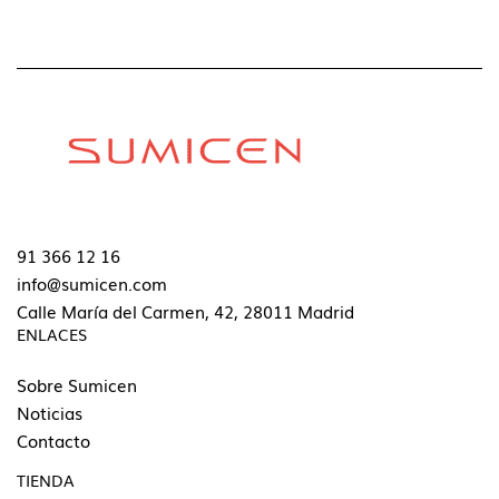
91 366 12 16
info@sumicen.com
Calle María del Carmen, 42, 28011 Madrid
ENLACES
Sobre Sumicen
Noticias
Contacto
TIENDA