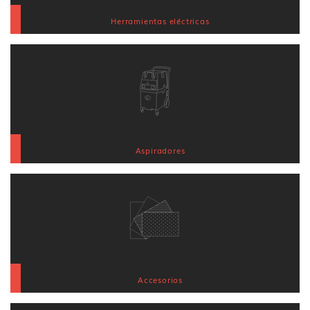
Herramientas eléctricas
Aspiradores
Accesorios