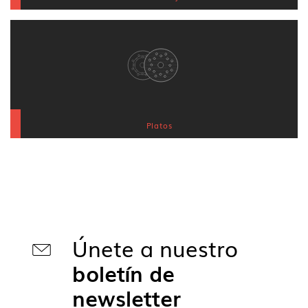
Platos
Únete a nuestro
boletín de
newsletter