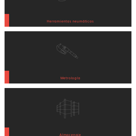
Herramientas neumáticas
Metrología
Almacenaje