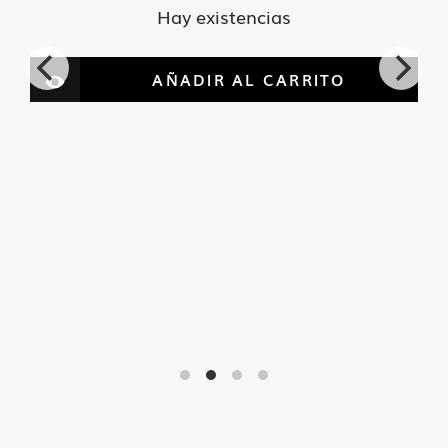
Hay existencias
AÑADIR AL CARRITO