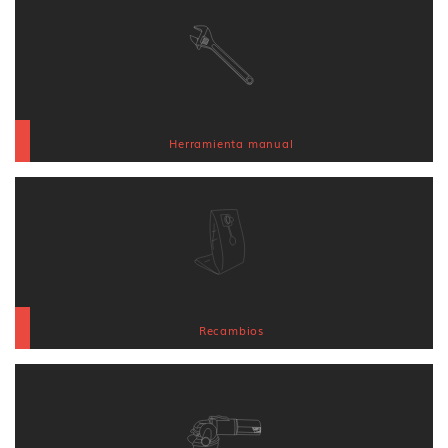
Herramienta manual
Recambios