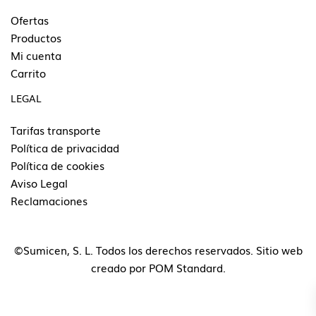
Ofertas
Productos
Mi cuenta
Carrito
LEGAL
Tarifas transporte
Política de privacidad
Política de cookies
Aviso Legal
Reclamaciones
©Sumicen, S. L. Todos los derechos reservados. Sitio web
creado por
POM Standard
.