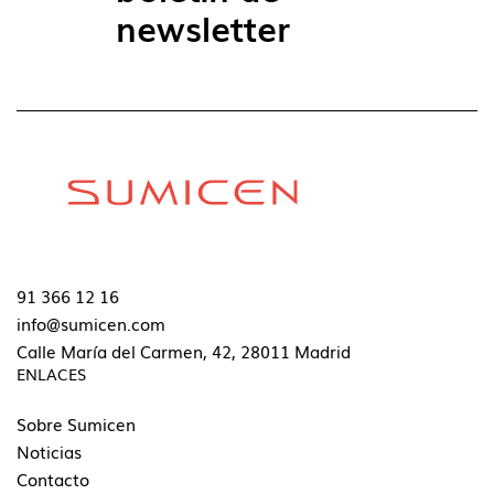
newsletter
91 366 12 16
info@sumicen.com
Calle María del Carmen, 42, 28011 Madrid
ENLACES
Sobre Sumicen
Noticias
Contacto