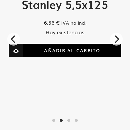
Stanley 5,5x125
6,56
€
IVA no incl.
Hay existencias
AÑADIR AL CARRITO