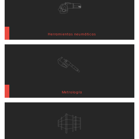
Herramientas neumáticas
Metrología