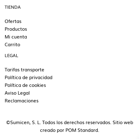
TIENDA
Ofertas
Productos
Mi cuenta
Carrito
LEGAL
Tarifas transporte
Política de privacidad
Política de cookies
Aviso Legal
Reclamaciones
©Sumicen, S. L. Todos los derechos reservados. Sitio web
creado por
POM Standard
.