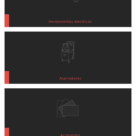
Herramientas eléctricas
Aspiradores
Accesorios