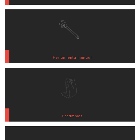
Herramienta manual
Recambios