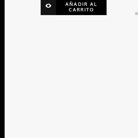
AÑADIR AL
CARRITO