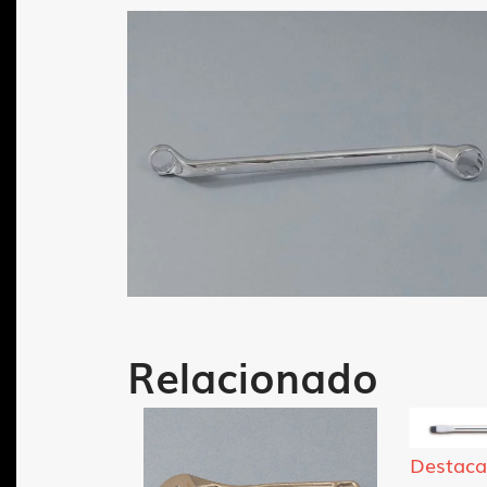
Relacionado
Destac