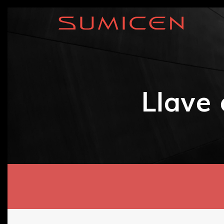
Llave 