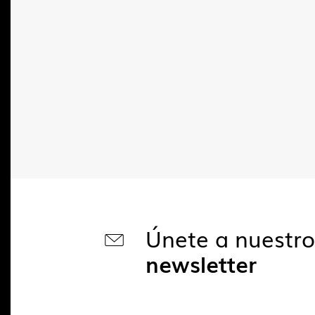
Únete a nuestr
newsletter