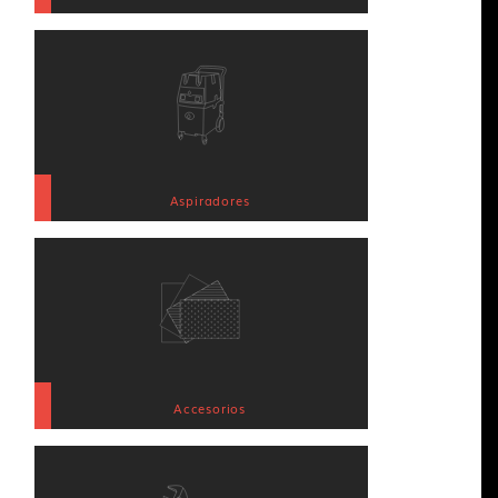
Aspiradores
Accesorios