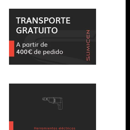
Herramientas eléctricas