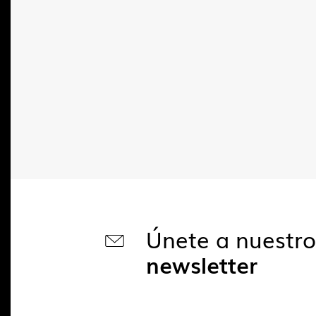
Únete a nuestr
newsletter