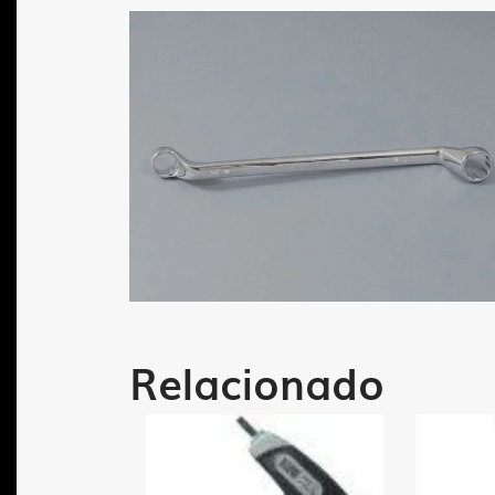
Relacionado