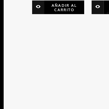
AÑADIR AL
CARRITO