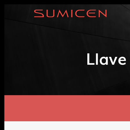
Llave