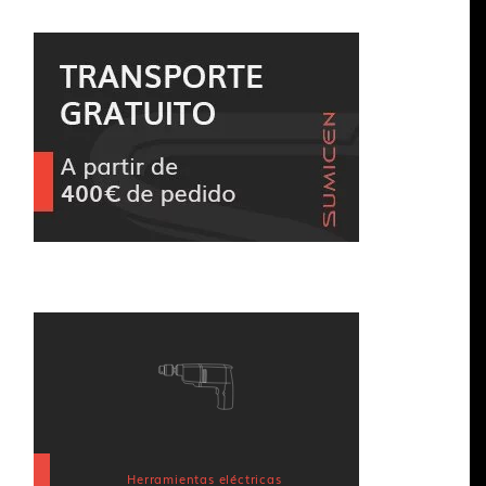
Herramientas eléctricas