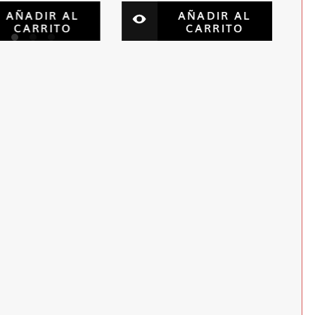
AÑADIR AL
AÑADIR AL
CARRITO
CARRITO