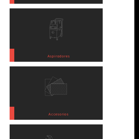
Aspiradores
Accesorios