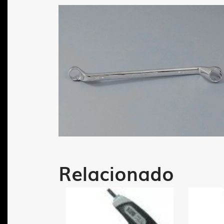
Relacionado