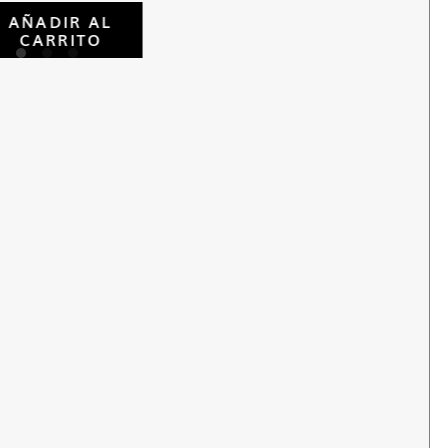
AÑADIR AL
CARRITO