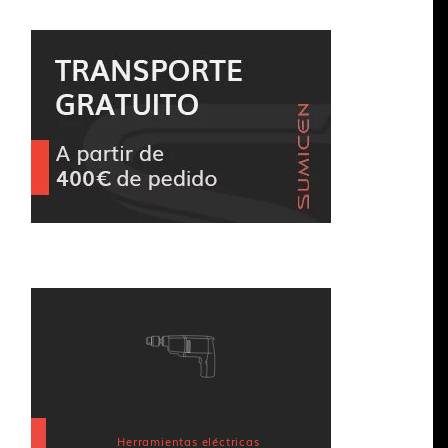
Herramientas eléctricas