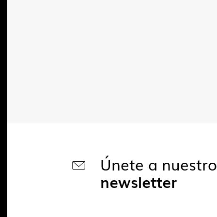
Únete a nuestr
newsletter