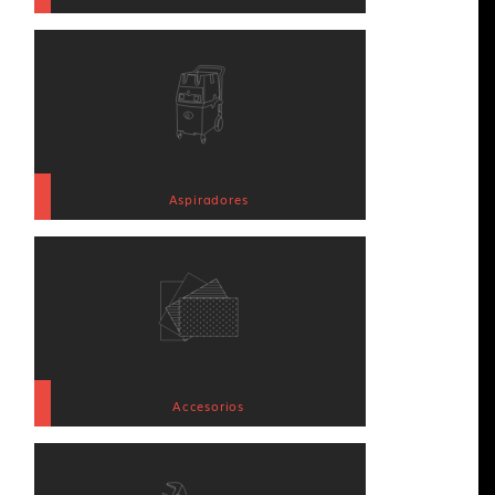
Aspiradores
Accesorios