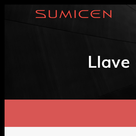
Llave