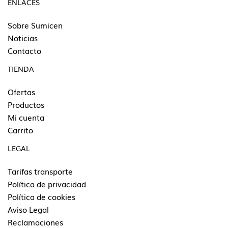
ENLACES
Sobre Sumicen
Noticias
Contacto
TIENDA
Ofertas
Productos
Mi cuenta
Carrito
LEGAL
Tarifas transporte
Política de privacidad
Política de cookies
Aviso Legal
Reclamaciones