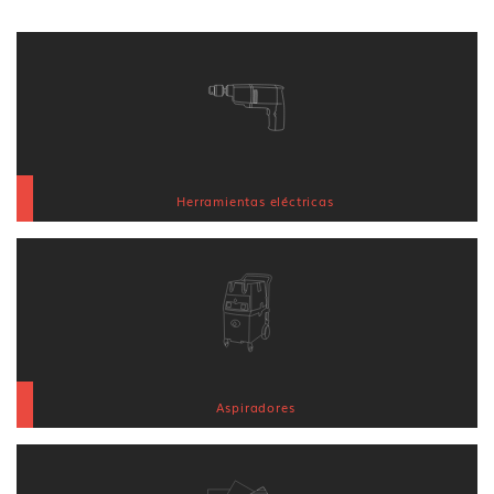
Herramientas eléctricas
Aspiradores