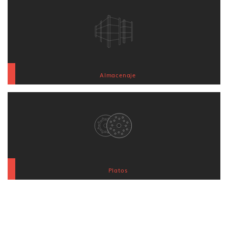
Almacenaje
Platos