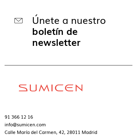
Únete a nuestro
boletín de
newsletter
91 366 12 16
info@sumicen.com
Calle María del Carmen, 42, 28011 Madrid