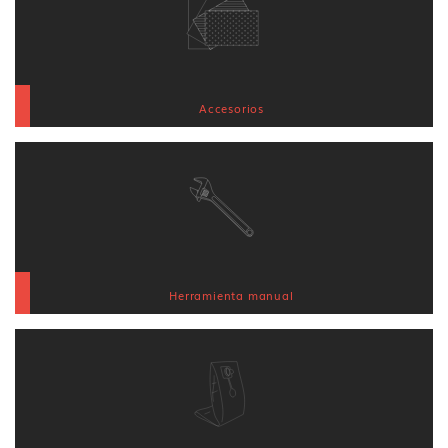
Accesorios
Herramienta manual