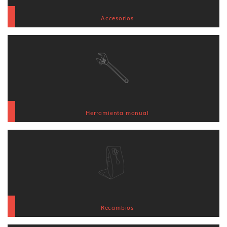
Accesorios
Herramienta manual
Recambios