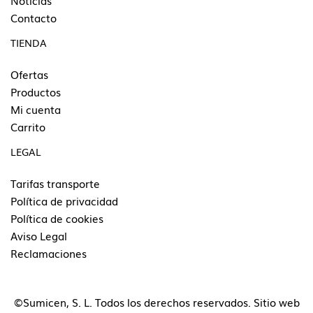
Noticias
Contacto
TIENDA
Ofertas
Productos
Mi cuenta
Carrito
LEGAL
Tarifas transporte
Política de privacidad
Política de cookies
Aviso Legal
Reclamaciones
©Sumicen, S. L. Todos los derechos reservados. Sitio web