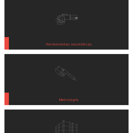
Herramientas neumáticas
Metrología