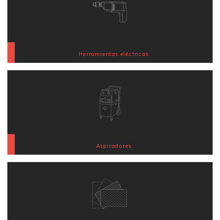
Herramientas eléctricas
Aspiradores