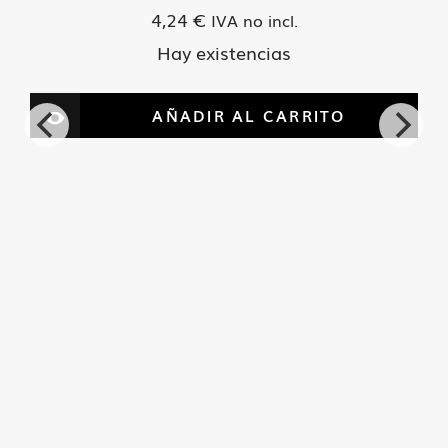
4,24
€
IVA no incl.
Hay existencias
AÑADIR AL CARRITO