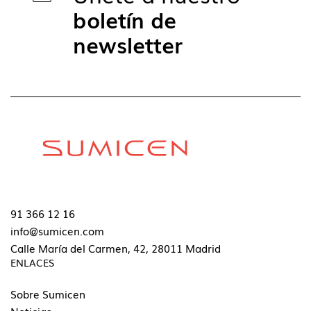
boletín de
newsletter
91 366 12 16
info@sumicen.com
Calle María del Carmen, 42, 28011 Madrid
ENLACES
Sobre Sumicen