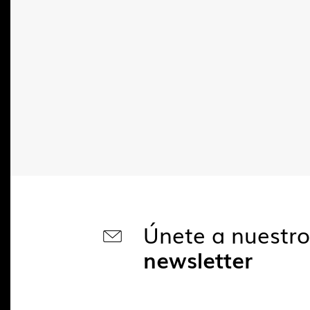
Únete a nuestr
newsletter