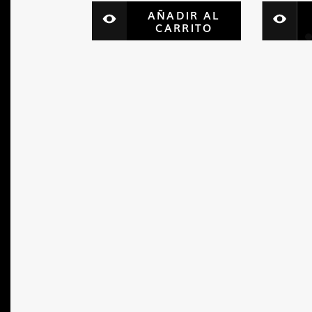
AÑADIR AL
AÑADIR AL
CARRITO
CARRITO