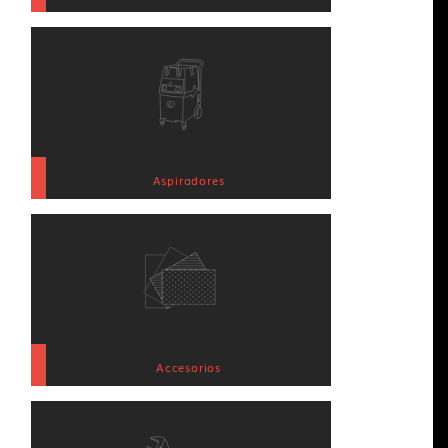
Aspiradores
Accesorios