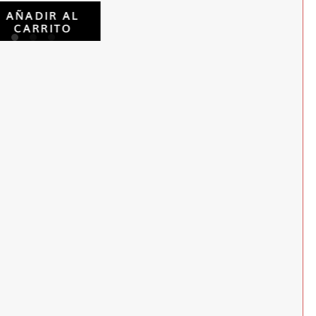
AÑADIR AL
CARRITO