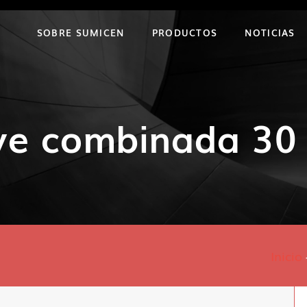
SOBRE SUMICEN
PRODUCTOS
NOTICIAS
ve combinada 3
Inicio