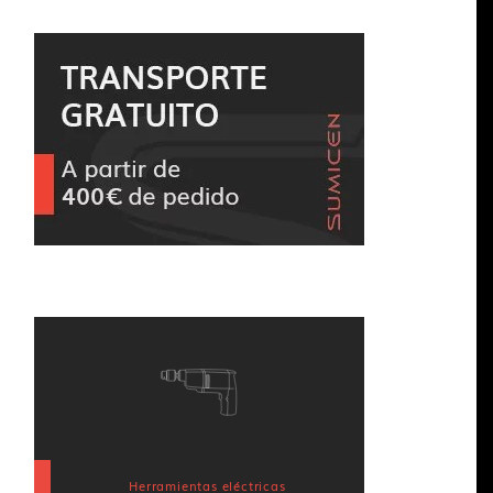
Herramientas eléctricas