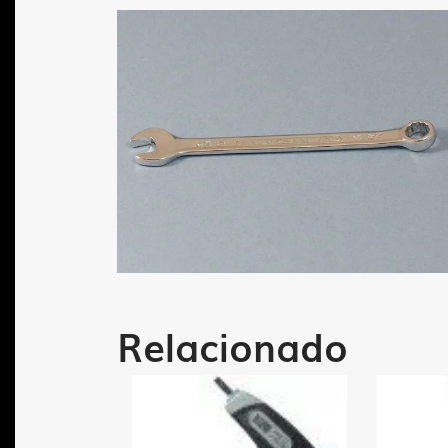
Relacionado