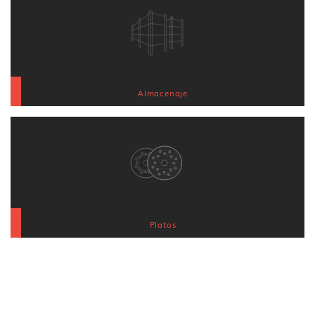
Almacenaje
Platos