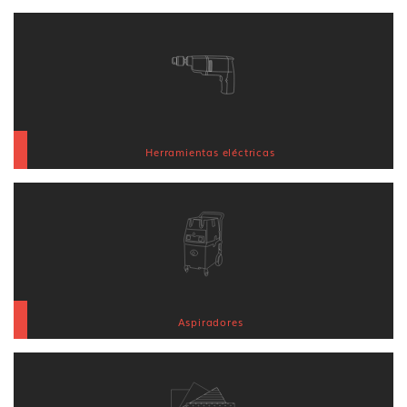
Herramientas eléctricas
Aspiradores