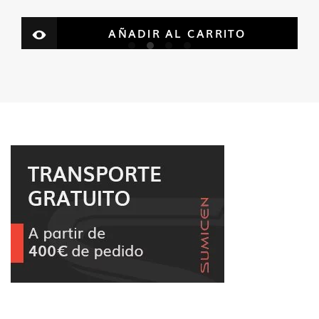
AÑADIR AL CARRITO