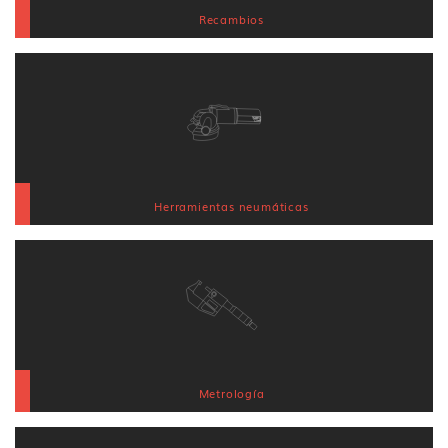
Recambios
Herramientas neumáticas
Metrología