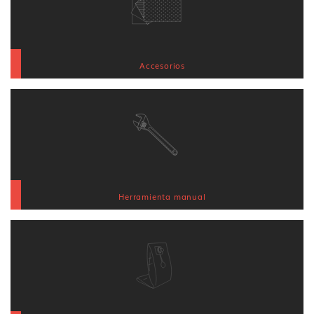
Accesorios
Herramienta manual