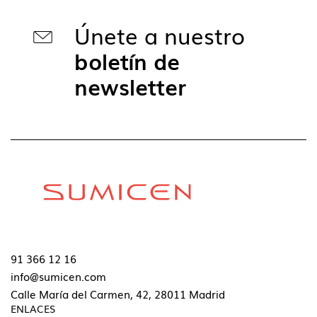
Únete a nuestro
boletín de
newsletter
91 366 12 16
info@sumicen.com
Calle María del Carmen, 42, 28011 Madrid
ENLACES