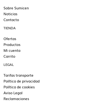
Sobre Sumicen
Noticias
Contacto
TIENDA
Ofertas
Productos
Mi cuenta
Carrito
LEGAL
Tarifas transporte
Política de privacidad
Política de cookies
Aviso Legal
Reclamaciones