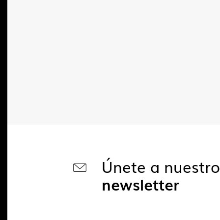
Únete a nuestr
newsletter