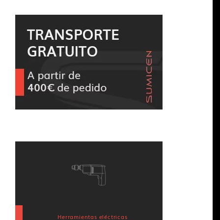
Herramientas eléctricas