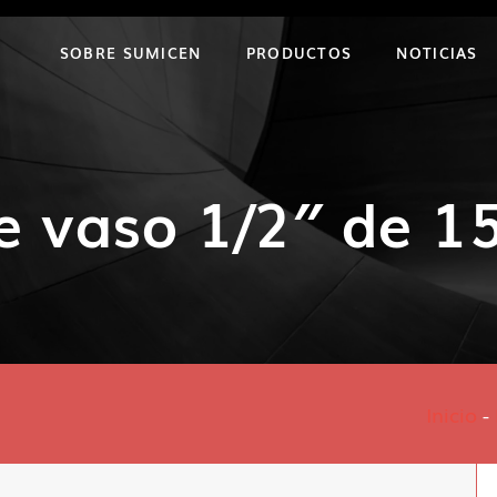
SOBRE SUMICEN
PRODUCTOS
NOTICIAS
e vaso 1/2″ de 
Inicio
-