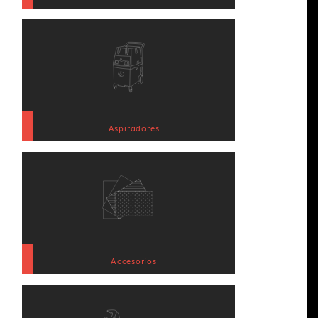
Aspiradores
Accesorios