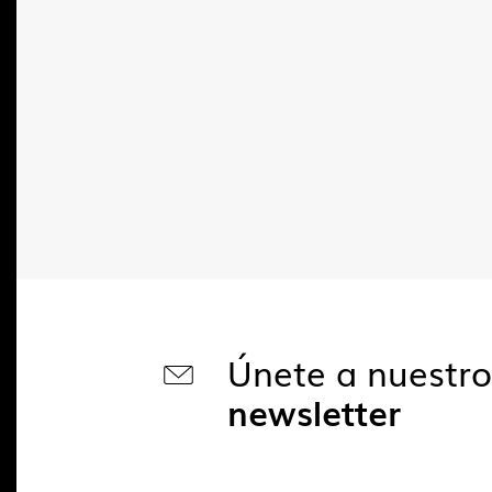
Únete a nuestr
newsletter