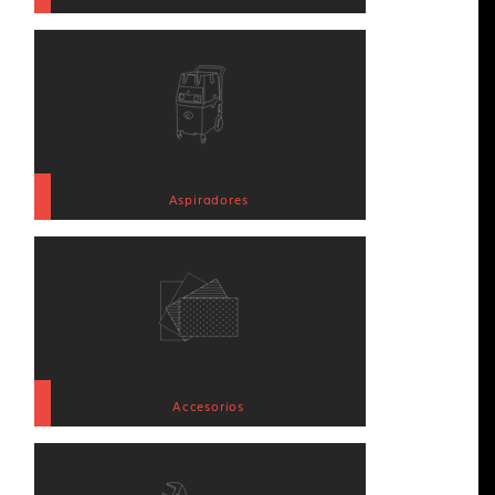
Aspiradores
Accesorios