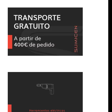
Herramientas eléctricas