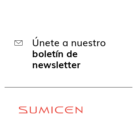
Únete a nuestro
boletín de
newsletter