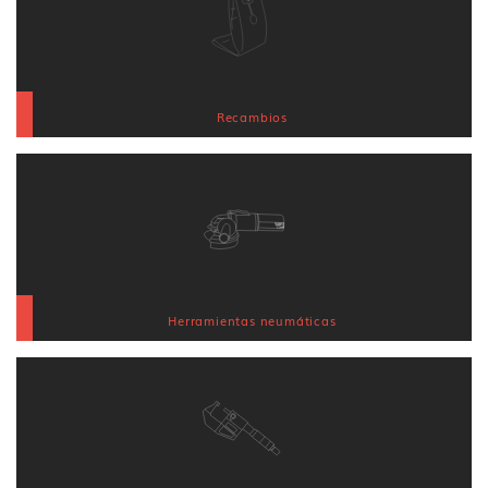
Recambios
Herramientas neumáticas