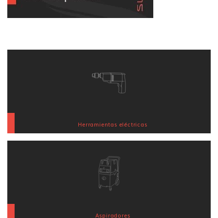
Herramientas eléctricas
Aspiradores