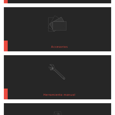
Accesorios
Herramienta manual