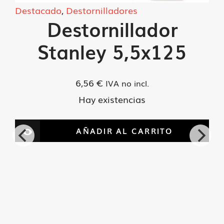
Destacado
,
Destornilladores
Destornillador
Stanley 5,5x125
6,56
€
IVA no incl.
Hay existencias
AÑADIR AL CARRITO