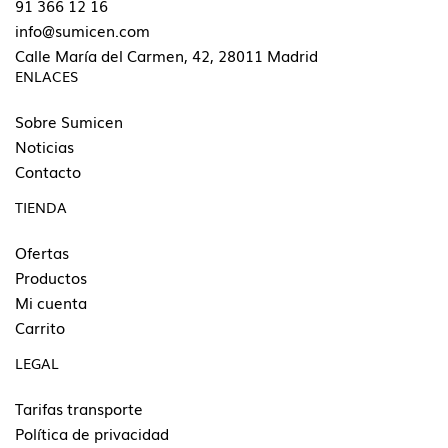
91 366 12 16
info@sumicen.com
Calle María del Carmen, 42, 28011 Madrid
ENLACES
Sobre Sumicen
Noticias
Contacto
TIENDA
Ofertas
Productos
Mi cuenta
Carrito
LEGAL
Tarifas transporte
Política de privacidad