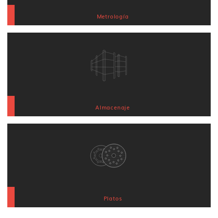
Metrología
Almacenaje
Platos