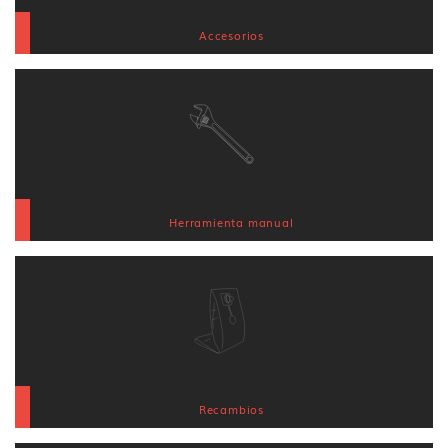
Accesorios
Herramienta manual
Recambios