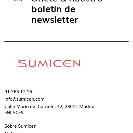
boletín de
newsletter
91 366 12 16
info@sumicen.com
Calle María del Carmen, 42, 28011 Madrid
ENLACES
Sobre Sumicen