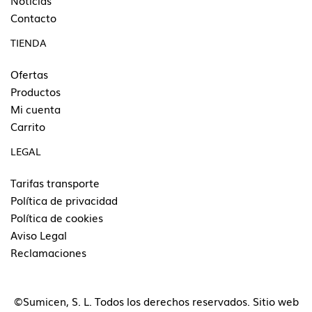
Noticias
Contacto
TIENDA
Ofertas
Productos
Mi cuenta
Carrito
LEGAL
Tarifas transporte
Política de privacidad
Política de cookies
Aviso Legal
Reclamaciones
©Sumicen, S. L. Todos los derechos reservados. Sitio web