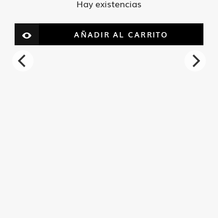
Hay existencias
AÑADIR AL CARRITO