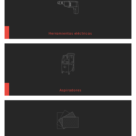
Herramientas eléctricas
Aspiradores