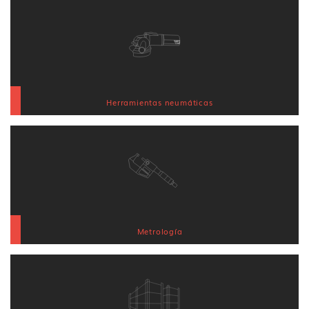
Herramientas neumáticas
Metrología