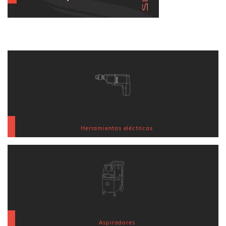
Herramientas eléctricas
Aspiradores