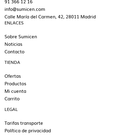
91 366 12 16
info@sumicen.com
Calle María del Carmen, 42, 28011 Madrid
ENLACES
Sobre Sumicen
Noticias
Contacto
TIENDA
Ofertas
Productos
Mi cuenta
Carrito
LEGAL
Tarifas transporte
Política de privacidad