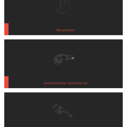
Recambios
Herramientas neumáticas