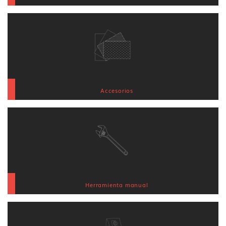
Accesorios
Herramienta manual