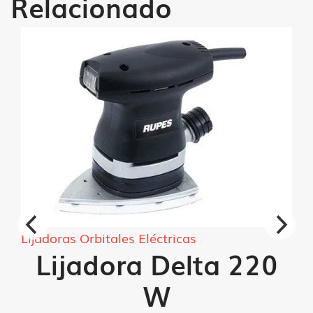
Relacionado
Lijadoras Orbitales Eléctricas
Lijadora Delta 220
W