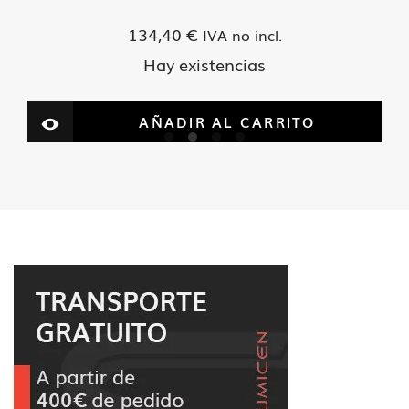
134,40
€
IVA no incl.
Hay existencias
AÑADIR AL CARRITO