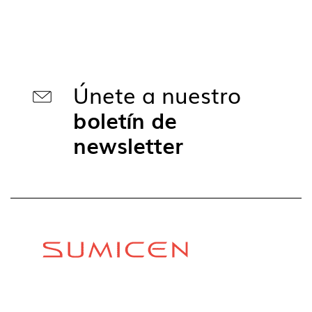
Únete a nuestro
boletín de
newsletter