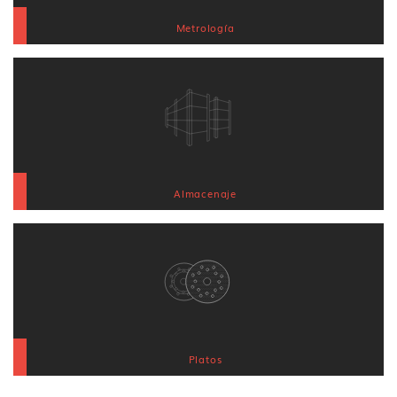
Metrología
Almacenaje
Platos