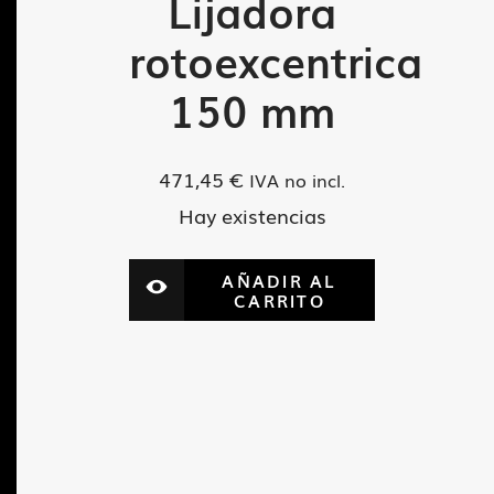
Lijadora
rotoexcentrica
150 mm
471,45
€
IVA no incl.
Hay existencias
AÑADIR AL
CARRITO