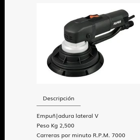
Descripción
Empuñ|adura lateral V
Peso Kg 2,500
Carreras por minuto R.P.M. 7000