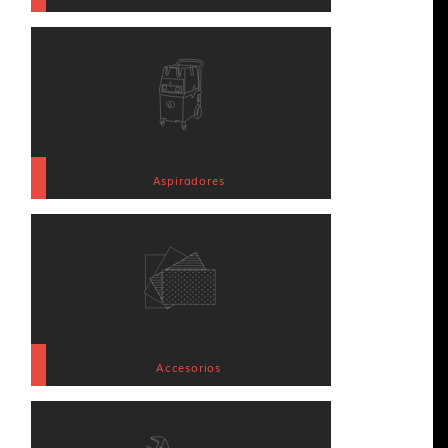
Aspiradores
Accesorios