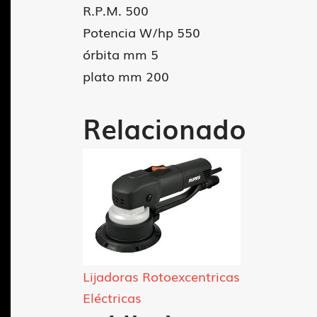
R.P.M. 500
Potencia W/hp 550
órbita mm 5
plato mm 200
Relacionado
Lijadoras Rotoexcentricas
Eléctricas