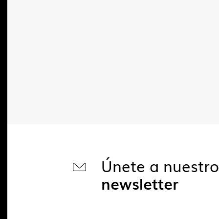
Únete a nuestr
newsletter