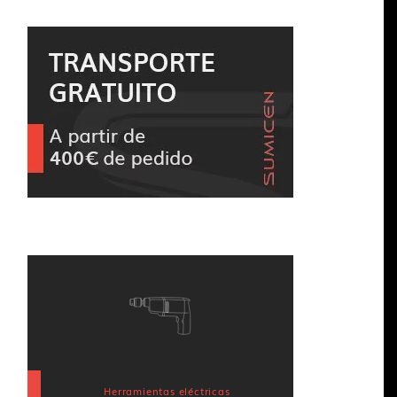
Herramientas eléctricas