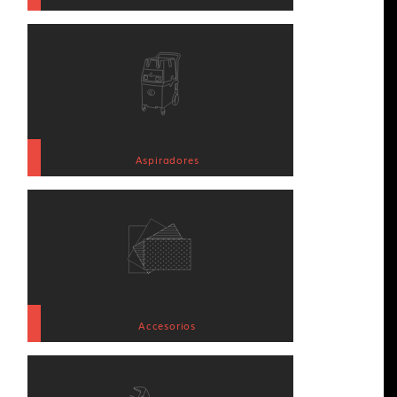
Aspiradores
Accesorios