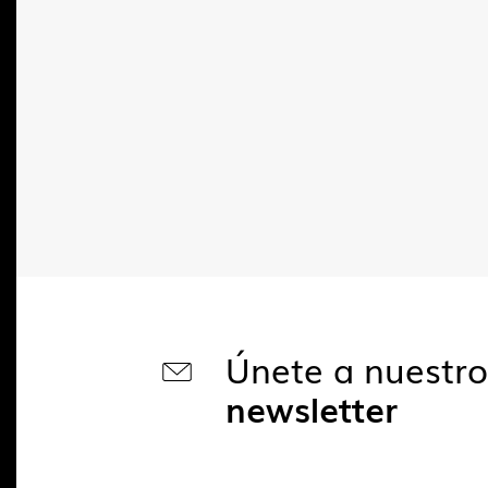
Únete a nuestr
newsletter