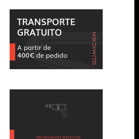
Herramientas eléctricas