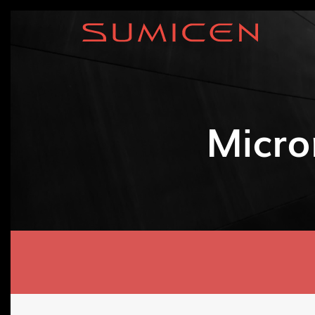
Micro