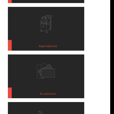
Aspiradores
Accesorios