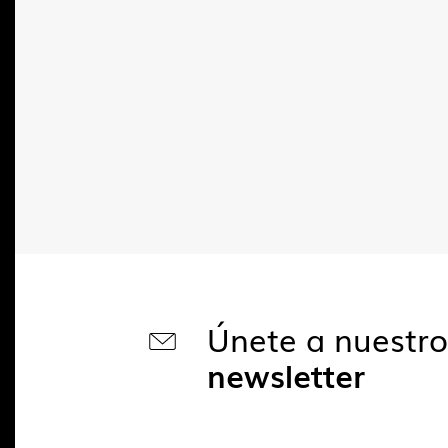
Únete a nuestr
newsletter