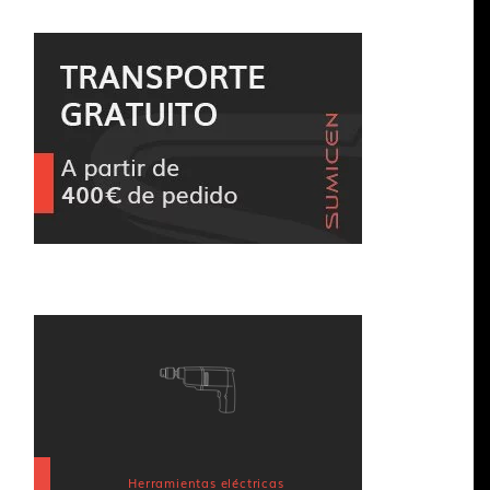
Herramientas eléctricas