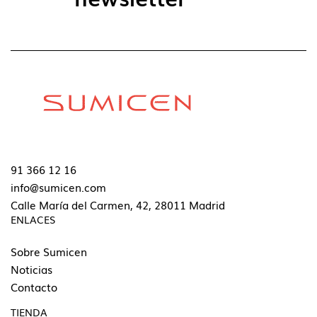
91 366 12 16
info@sumicen.com
Calle María del Carmen, 42, 28011 Madrid
ENLACES
Sobre Sumicen
Noticias
Contacto
TIENDA