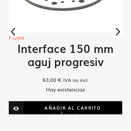
Platos
Interface 150 mm
aguj progresiv
63,00
€
IVA no incl.
Hay existencias
AÑADIR AL CARRITO