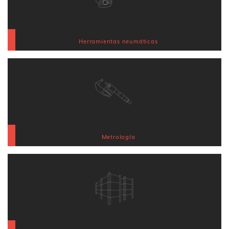
Herramientas neumáticas
Metrología