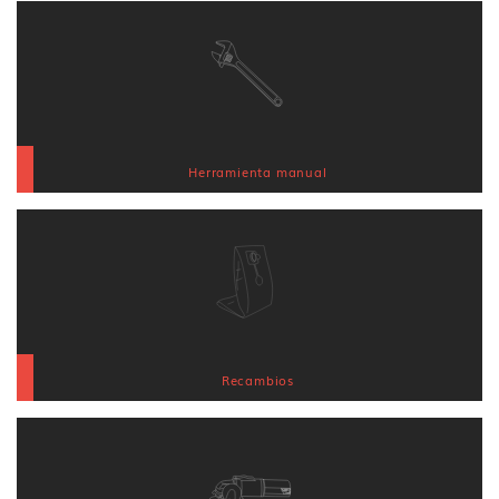
Herramienta manual
Recambios