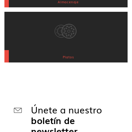
Almacenaje
Platos
Únete a nuestro
boletín de
newsletter