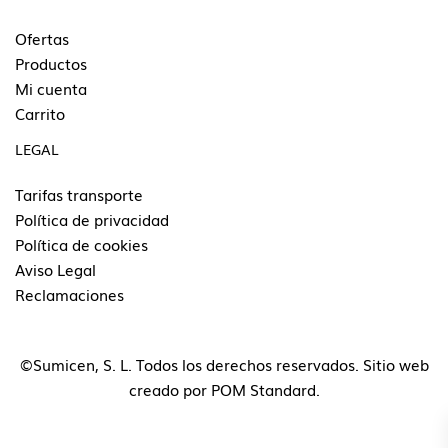
Ofertas
Productos
Mi cuenta
Carrito
LEGAL
Tarifas transporte
Política de privacidad
Política de cookies
Aviso Legal
Reclamaciones
©Sumicen, S. L. Todos los derechos reservados. Sitio web
creado por
POM Standard
.