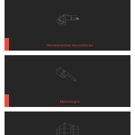
Herramientas neumáticas
Metrología