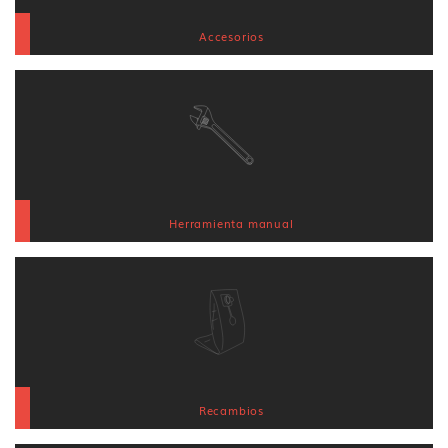
Accesorios
Herramienta manual
Recambios