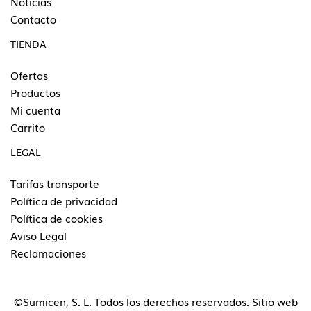
Noticias
Contacto
TIENDA
Ofertas
Productos
Mi cuenta
Carrito
LEGAL
Tarifas transporte
Política de privacidad
Política de cookies
Aviso Legal
Reclamaciones
©Sumicen, S. L. Todos los derechos reservados. Sitio web