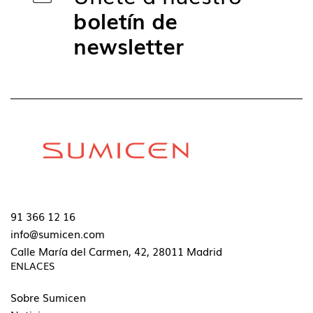
boletín de
newsletter
91 366 12 16
info@sumicen.com
Calle María del Carmen, 42, 28011 Madrid
ENLACES
Sobre Sumicen