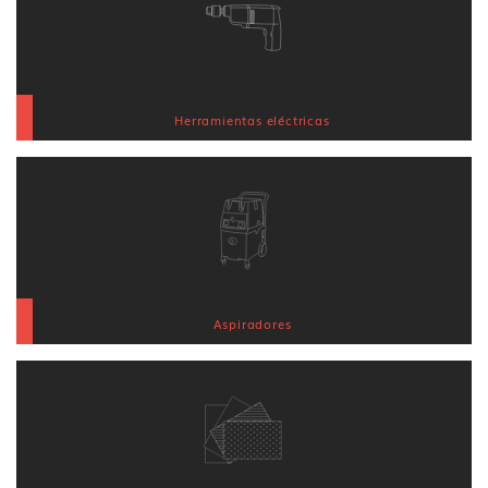
Herramientas eléctricas
Aspiradores