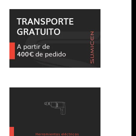
Herramientas eléctricas