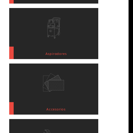
Aspiradores
Accesorios