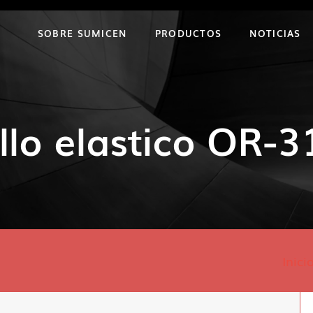
SOBRE SUMICEN
PRODUCTOS
NOTICIAS
llo elastico OR-
Inici