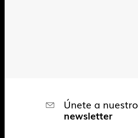
Únete a nuestr
newsletter