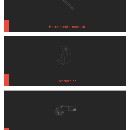
Herramienta manual
Recambios