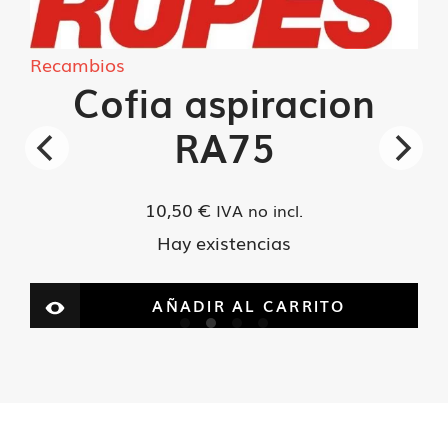
Recambios
Cofia aspiracion
RA75
10,50
€
IVA no incl.
Hay existencias
AÑADIR AL CARRITO