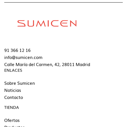
91 366 12 16
info@sumicen.com
Calle María del Carmen, 42, 28011 Madrid
ENLACES
Sobre Sumicen
Noticias
Contacto
TIENDA
Ofertas