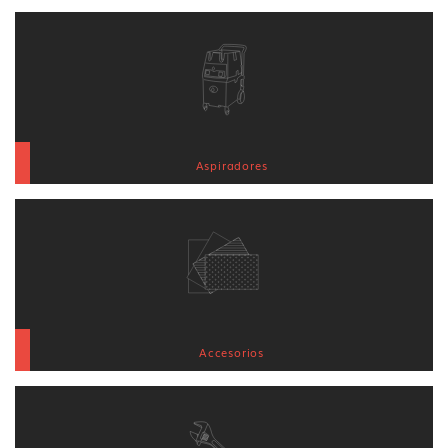
Aspiradores
Accesorios