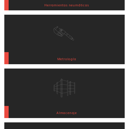
Herramientas neumáticas
Metrología
Almacenaje