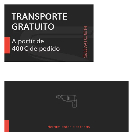
Herramientas eléctricas