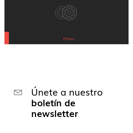
Platos
Únete a nuestro
boletín de
newsletter