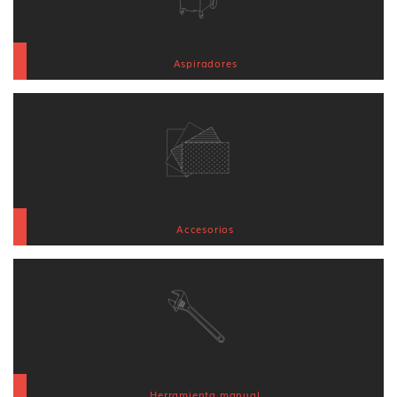
Aspiradores
Accesorios
Herramienta manual