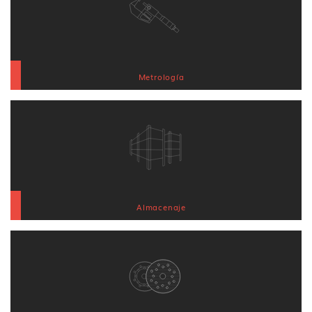
Metrología
Almacenaje