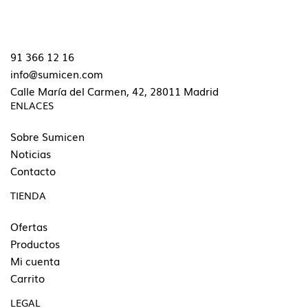
91 366 12 16
info@sumicen.com
Calle María del Carmen, 42, 28011 Madrid
ENLACES
Sobre Sumicen
Noticias
Contacto
TIENDA
Ofertas
Productos
Mi cuenta
Carrito
LEGAL