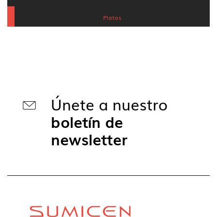
Platos
Únete a nuestro
boletín de
newsletter