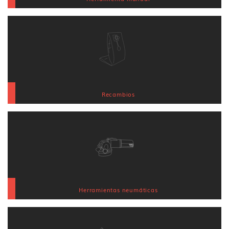
Recambios
Herramientas neumáticas