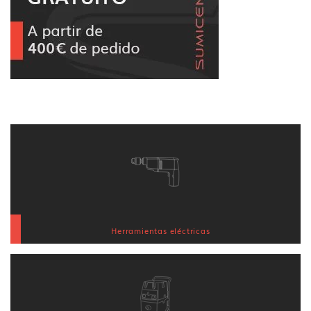
Herramientas eléctricas