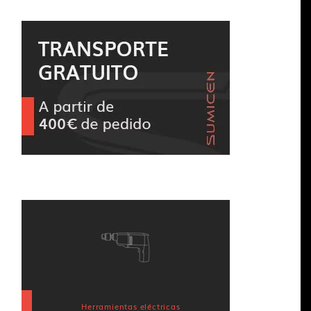
Herramientas eléctricas