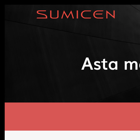
Asta m