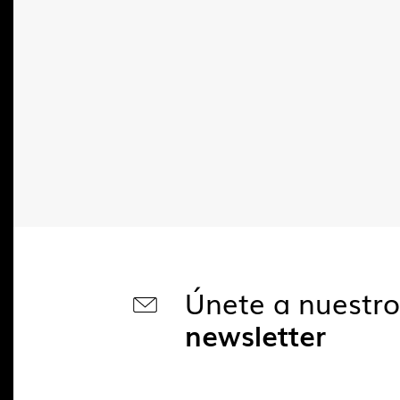
Únete a nuestr
newsletter