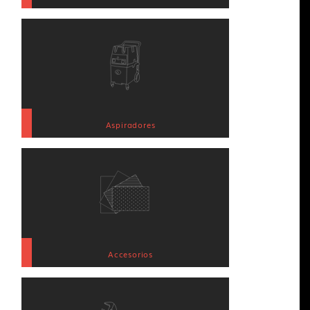
Aspiradores
Accesorios