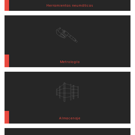
Herramientas neumáticas
Metrología
Almacenaje