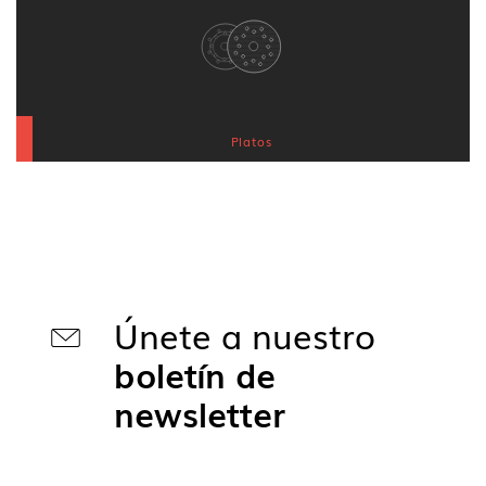
Platos
Únete a nuestro
boletín de
newsletter