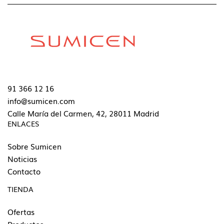
91 366 12 16
info@sumicen.com
Calle María del Carmen, 42, 28011 Madrid
ENLACES
Sobre Sumicen
Noticias
Contacto
TIENDA
Ofertas