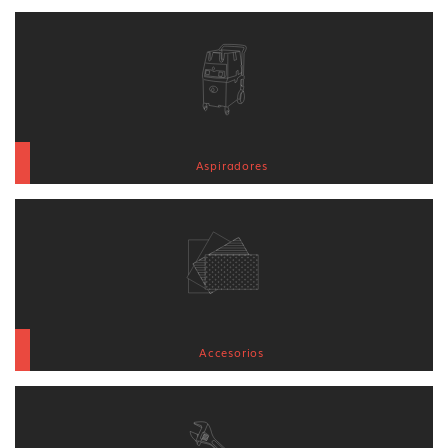
Aspiradores
Accesorios