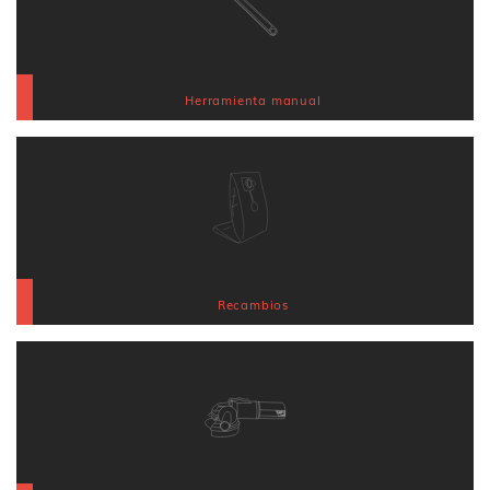
Herramienta manual
Recambios