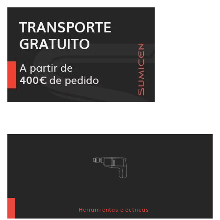
Herramientas eléctricas