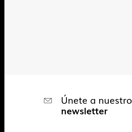
Únete a nuestr
newsletter