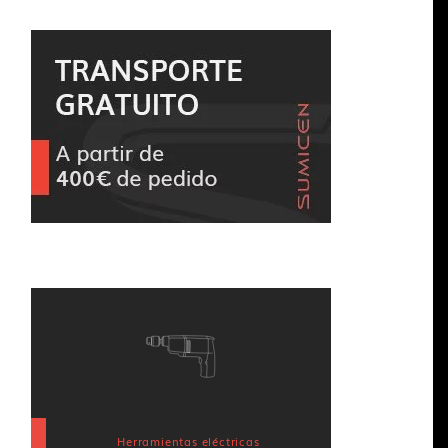
Herramientas eléctricas