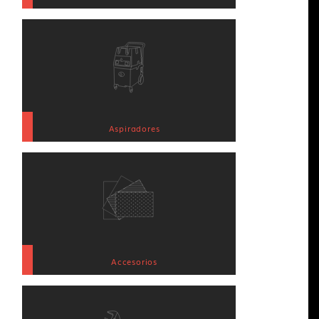
Aspiradores
Accesorios