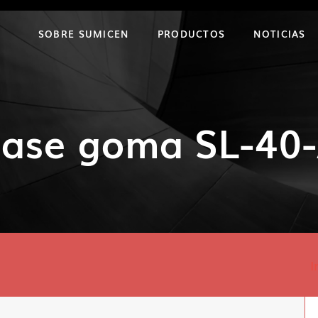
SOBRE SUMICEN
PRODUCTOS
NOTICIAS
ase goma SL-40
I