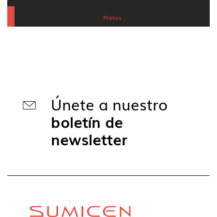
Platos
Únete a nuestro
boletín de
newsletter