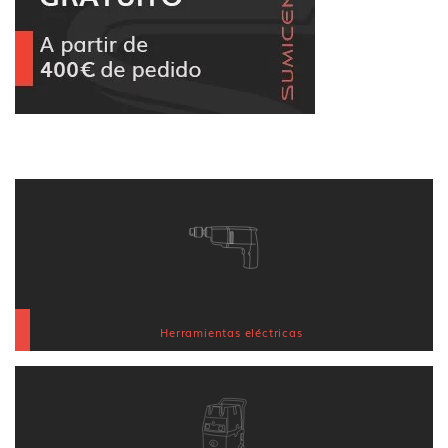
Herramientas eléctricas