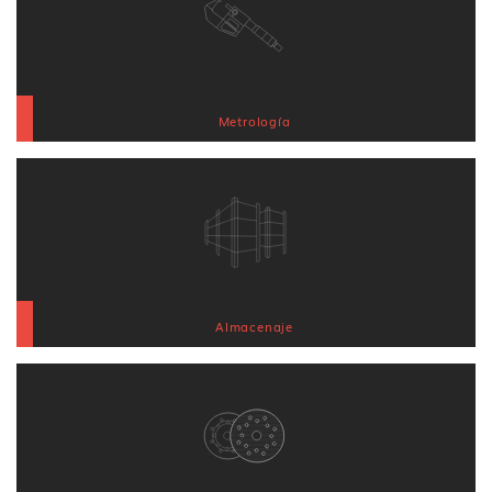
Metrología
Almacenaje