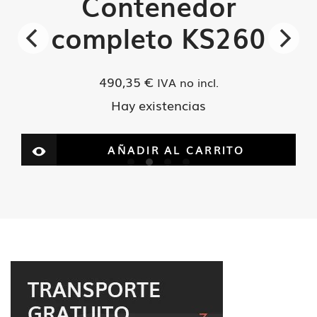
Contenedor
completo KS260
490,35
€
IVA no incl.
Hay existencias
AÑADIR AL CARRITO