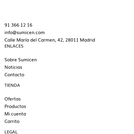
91 366 12 16
info@sumicen.com
Calle María del Carmen, 42, 28011 Madrid
ENLACES
Sobre Sumicen
Noticias
Contacto
TIENDA
Ofertas
Productos
Mi cuenta
Carrito
LEGAL