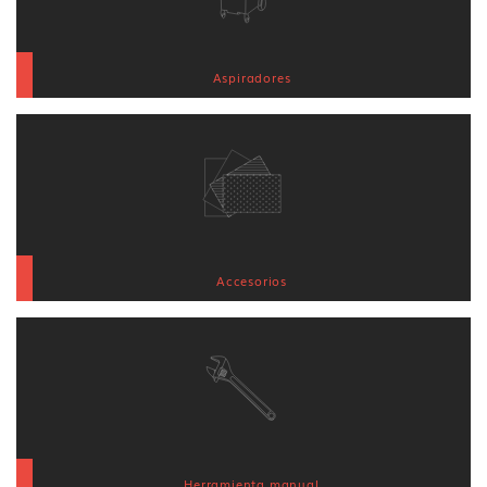
Aspiradores
Accesorios
Herramienta manual