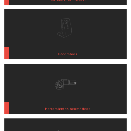
Recambios
Herramientas neumáticas