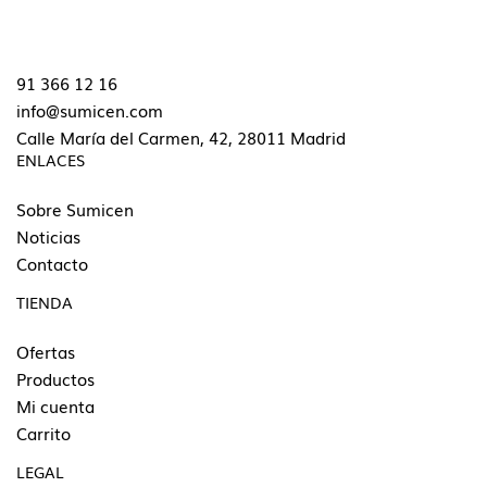
91 366 12 16
info@sumicen.com
Calle María del Carmen, 42, 28011 Madrid
ENLACES
Sobre Sumicen
Noticias
Contacto
TIENDA
Ofertas
Productos
Mi cuenta
Carrito
LEGAL