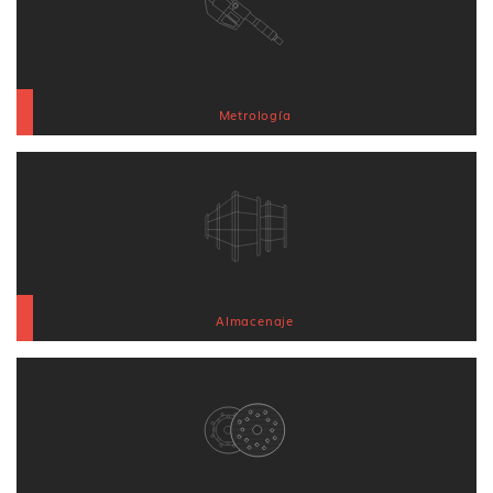
Metrología
Almacenaje