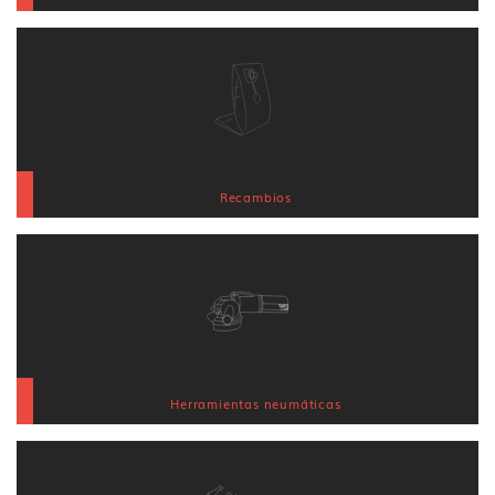
Recambios
Herramientas neumáticas