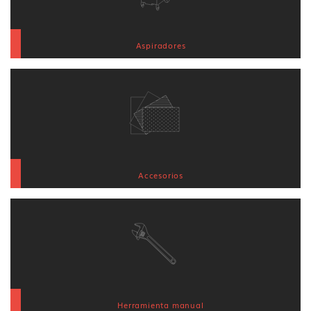
Aspiradores
Accesorios
Herramienta manual