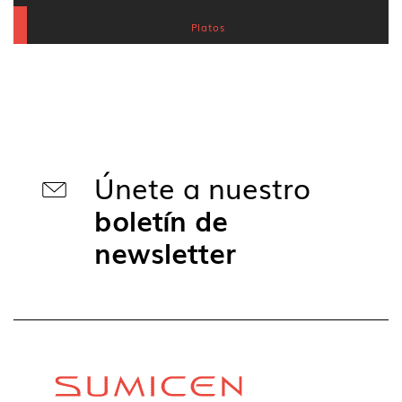
Platos
Únete a nuestro
boletín de
newsletter