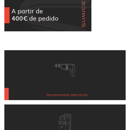
Herramientas eléctricas