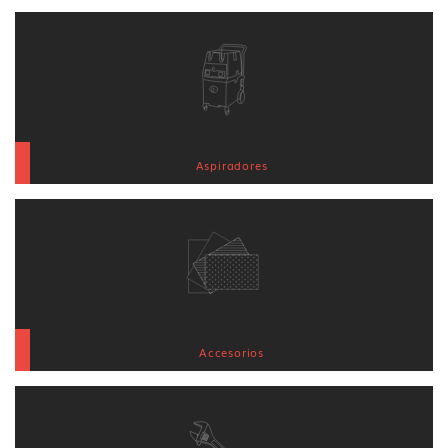
Aspiradores
Accesorios