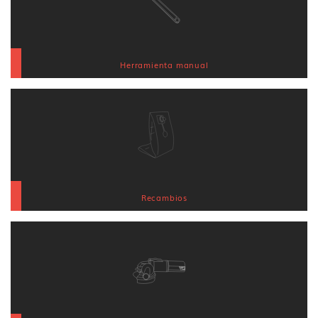
Herramienta manual
Recambios