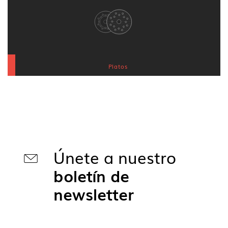
Platos
Únete a nuestro
boletín de
newsletter