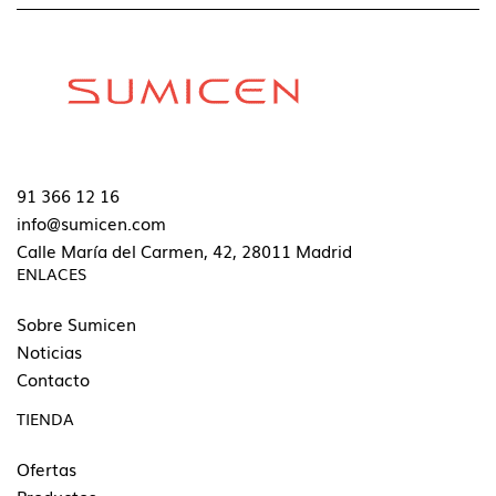
91 366 12 16
info@sumicen.com
Calle María del Carmen, 42, 28011 Madrid
ENLACES
Sobre Sumicen
Noticias
Contacto
TIENDA
Ofertas