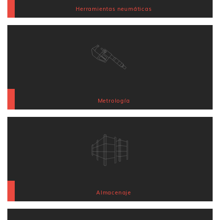
Herramientas neumáticas
Metrología
Almacenaje