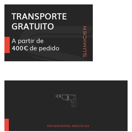
Herramientas eléctricas