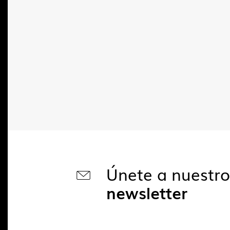
Únete a nuestr
newsletter