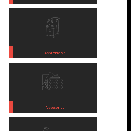
Aspiradores
Accesorios