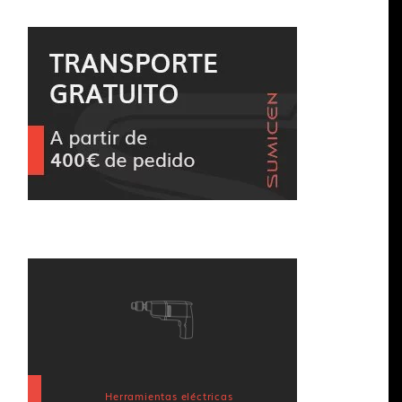
Herramientas eléctricas