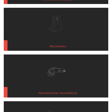
Recambios
Herramientas neumáticas