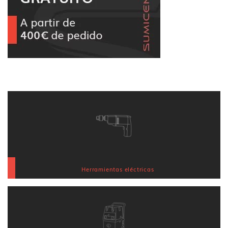
Herramientas eléctricas