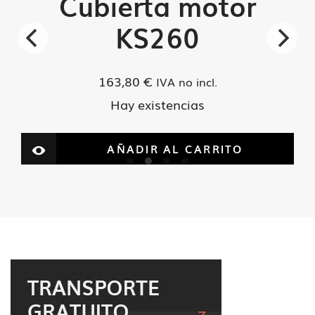
Cubierta motor
KS260
163,80
€
IVA no incl.
Hay existencias
AÑADIR AL CARRITO