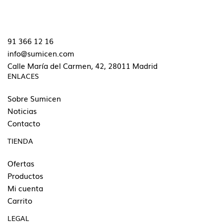
91 366 12 16
info@sumicen.com
Calle María del Carmen, 42, 28011 Madrid
ENLACES
Sobre Sumicen
Noticias
Contacto
TIENDA
Ofertas
Productos
Mi cuenta
Carrito
LEGAL