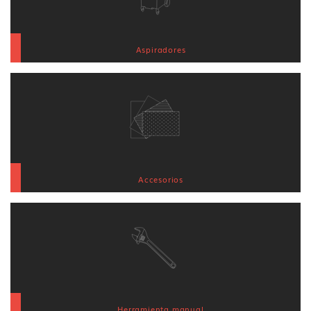
Aspiradores
Accesorios
Herramienta manual