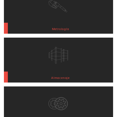
Metrología
Almacenaje