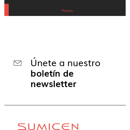
Platos
Únete a nuestro
boletín de
newsletter