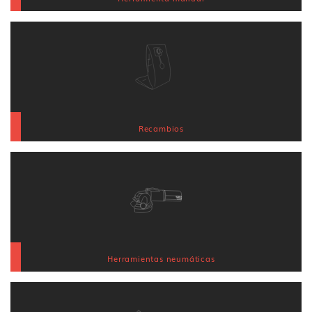
Recambios
Herramientas neumáticas