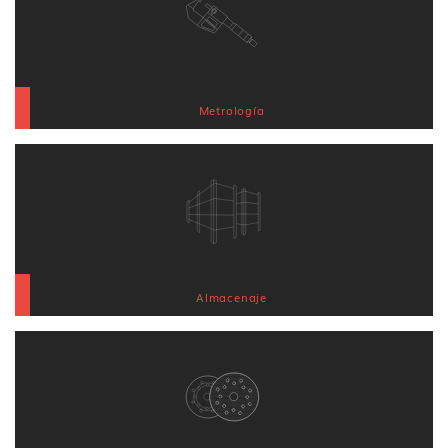
Metrología
Almacenaje