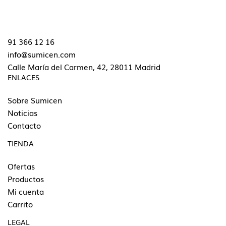
91 366 12 16
info@sumicen.com
Calle María del Carmen, 42, 28011 Madrid
ENLACES
Sobre Sumicen
Noticias
Contacto
TIENDA
Ofertas
Productos
Mi cuenta
Carrito
LEGAL