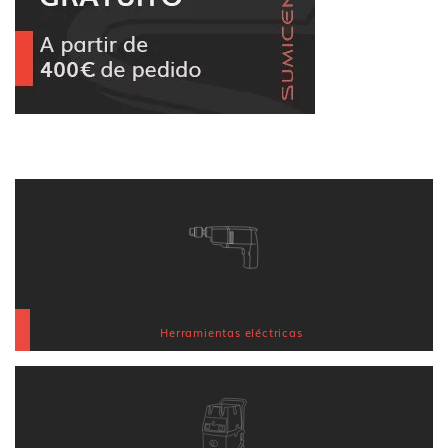
Herramientas eléctricas