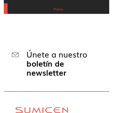
Platos
Únete a nuestro
boletín de
newsletter