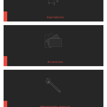
Aspiradores
Accesorios
Herramienta manual