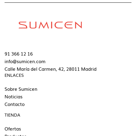
91 366 12 16
info@sumicen.com
Calle María del Carmen, 42, 28011 Madrid
ENLACES
Sobre Sumicen
Noticias
Contacto
TIENDA
Ofertas