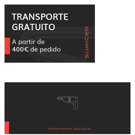
Herramientas eléctricas