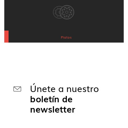
Platos
Únete a nuestro
boletín de
newsletter