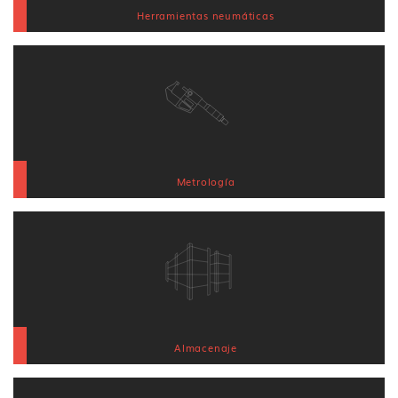
Herramientas neumáticas
Metrología
Almacenaje