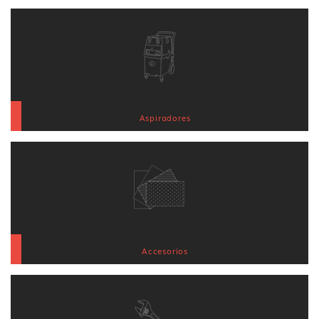
Aspiradores
Accesorios