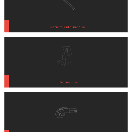
Herramienta manual
Recambios