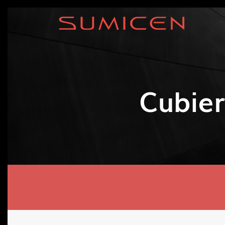
Cubier