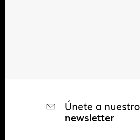
Únete a nuestr
newsletter