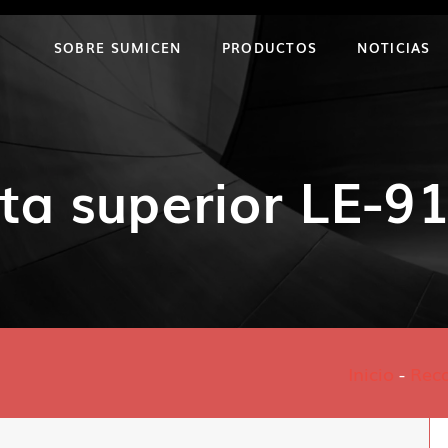
SOBRE SUMICEN
PRODUCTOS
NOTICIAS
ta superior LE-9
Inicio
-
Rec