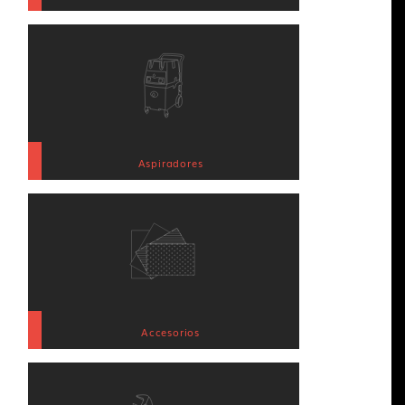
Aspiradores
Accesorios