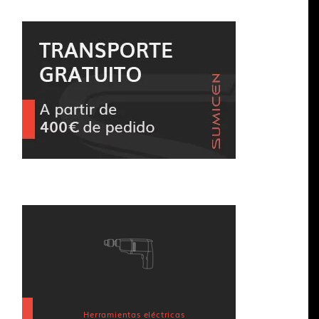
Herramientas eléctricas