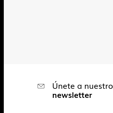
Únete a nuestr
newsletter