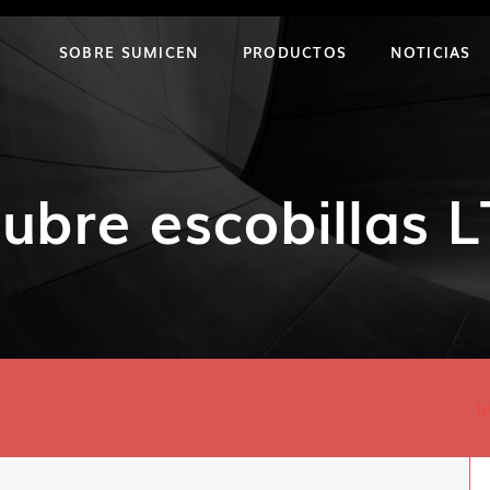
SOBRE SUMICEN
PRODUCTOS
NOTICIAS
ubre escobillas L
I