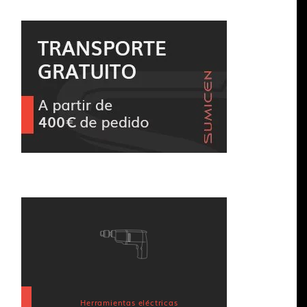
Herramientas eléctricas