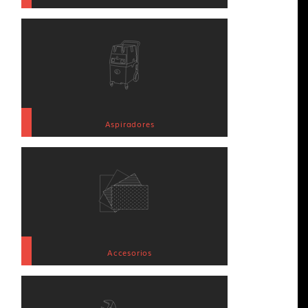
Aspiradores
Accesorios