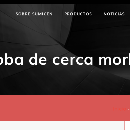
SOBRE SUMICEN
PRODUCTOS
NOTICIAS
oba de cerca mor
Inicio