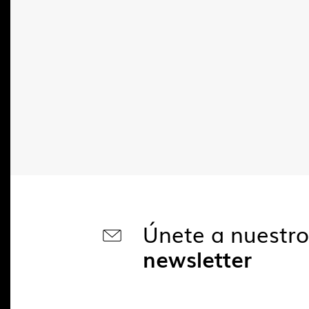
Únete a nuestr
newsletter