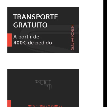
Herramientas eléctricas