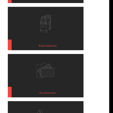
Aspiradores
Accesorios