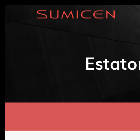
Estato