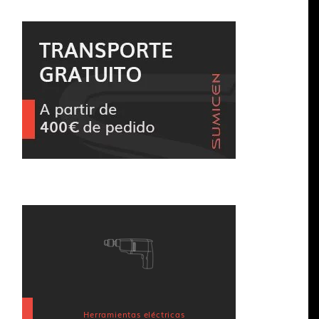
Herramientas eléctricas