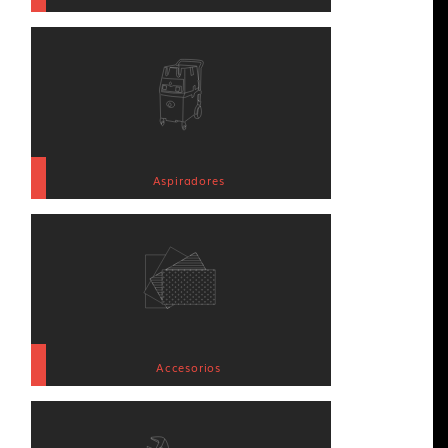
Aspiradores
Accesorios