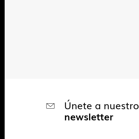
Únete a nuestr
newsletter