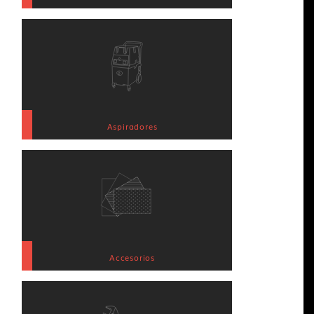
Aspiradores
Accesorios