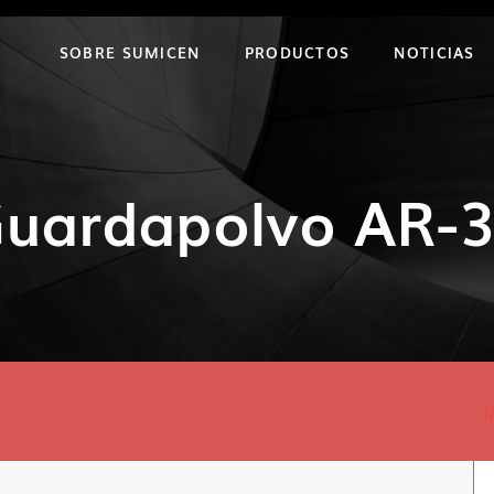
SOBRE SUMICEN
PRODUCTOS
NOTICIAS
uardapolvo AR-
I