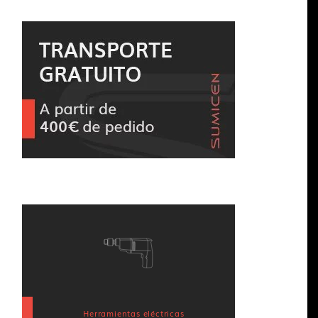
Herramientas eléctricas