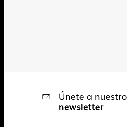
Únete a nuestr
newsletter