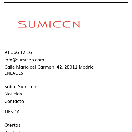
91 366 12 16
info@sumicen.com
Calle María del Carmen, 42, 28011 Madrid
ENLACES
Sobre Sumicen
Noticias
Contacto
TIENDA
Ofertas