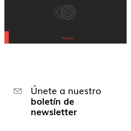
Platos
Únete a nuestro
boletín de
newsletter