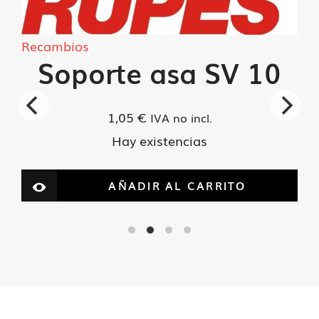
Recambios
Soporte asa SV 10
1,05
€
IVA no incl.
Hay existencias
AÑADIR AL CARRITO