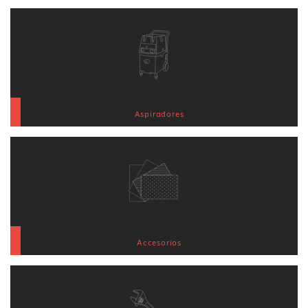
Aspiradores
Accesorios