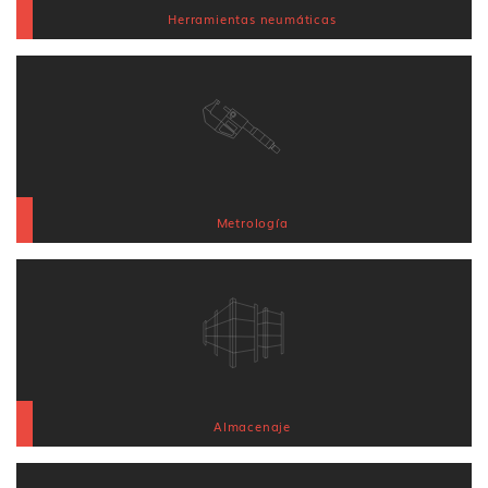
Herramientas neumáticas
Metrología
Almacenaje