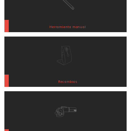
Herramienta manual
Recambios