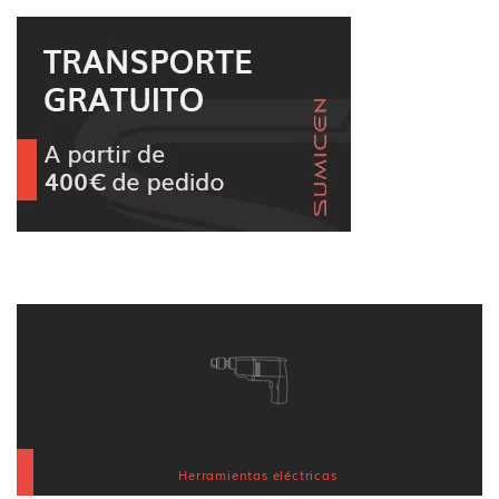
Herramientas eléctricas