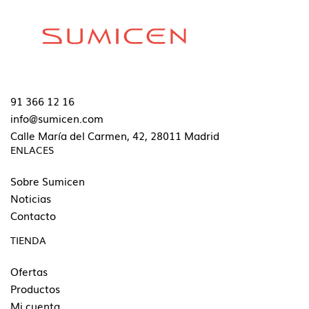
91 366 12 16
info@sumicen.com
Calle María del Carmen, 42, 28011 Madrid
ENLACES
Sobre Sumicen
Noticias
Contacto
TIENDA
Ofertas
Productos
Mi cuenta