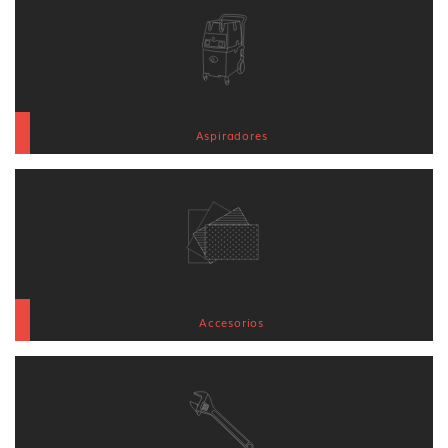
Aspiradores
Accesorios