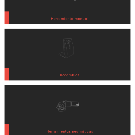
Herramienta manual
Recambios
Herramientas neumáticas