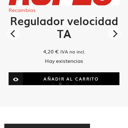
Recambios
Regulador velocidad
TA
4,20
€
IVA no incl.
Hay existencias
AÑADIR AL CARRITO