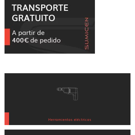
Herramientas eléctricas