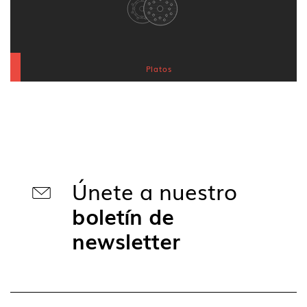
Platos
Únete a nuestro
boletín de
newsletter