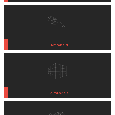
Metrología
Almacenaje