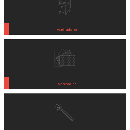
Aspiradores
Accesorios