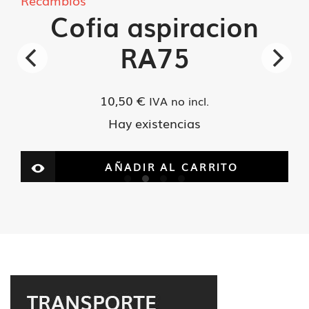
Recambios
Cofia aspiracion
RA75
10,50
€
IVA no incl.
Hay existencias
AÑADIR AL CARRITO