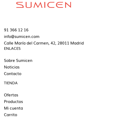
91 366 12 16
info@sumicen.com
Calle María del Carmen, 42, 28011 Madrid
ENLACES
Sobre Sumicen
Noticias
Contacto
TIENDA
Ofertas
Productos
Mi cuenta
Carrito