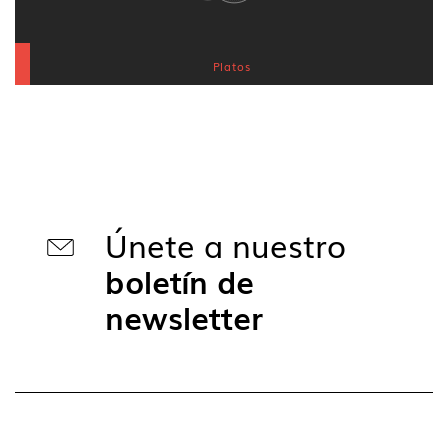
Platos
Únete a nuestro
boletín de
newsletter