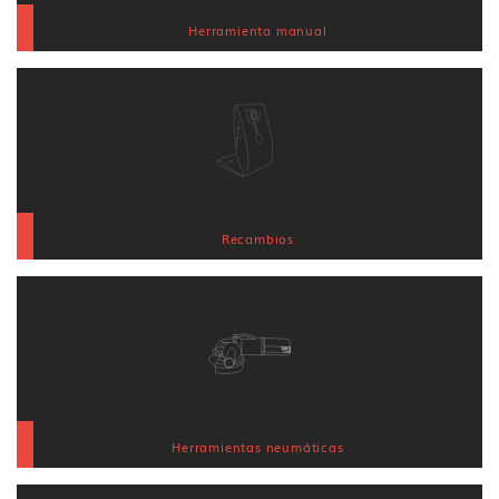
Herramienta manual
Recambios
Herramientas neumáticas