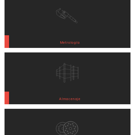
Metrología
Almacenaje