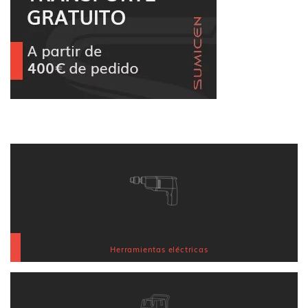
Herramientas eléctricas