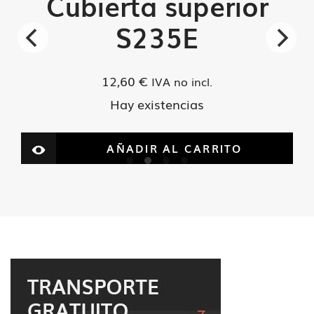
Cubierta superior
S235E
12,60
€
IVA no incl.
Hay existencias
AÑADIR AL CARRITO