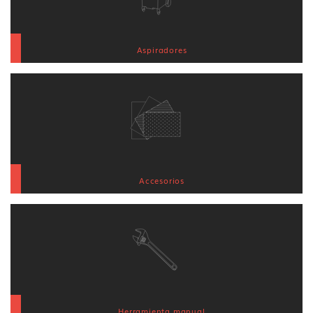
Aspiradores
Accesorios
Herramienta manual