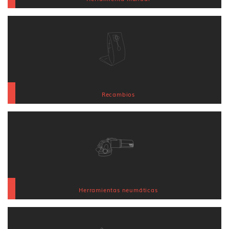
Recambios
Herramientas neumáticas