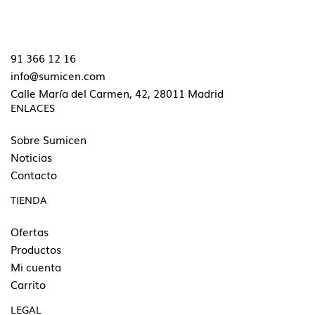
91 366 12 16
info@sumicen.com
Calle María del Carmen, 42, 28011 Madrid
ENLACES
Sobre Sumicen
Noticias
Contacto
TIENDA
Ofertas
Productos
Mi cuenta
Carrito
LEGAL