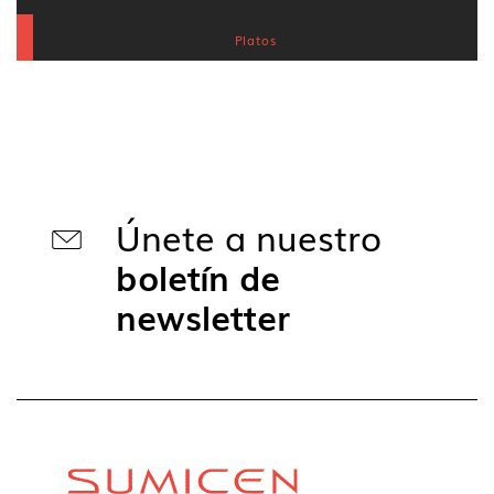
Platos
Únete a nuestro
boletín de
newsletter