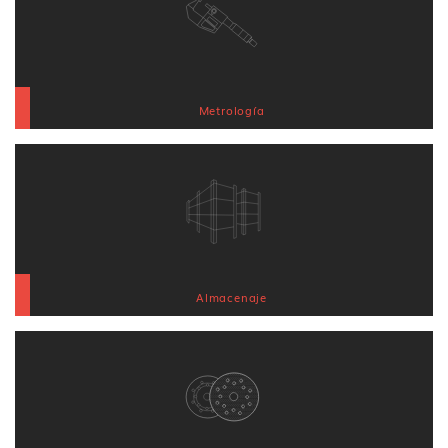
Metrología
Almacenaje