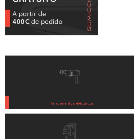
Herramientas eléctricas