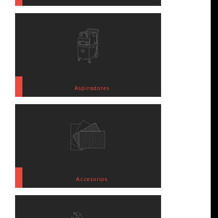
Aspiradores
Accesorios