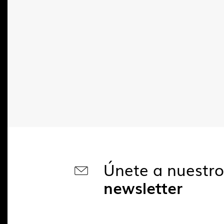
Únete a nuestr
newsletter