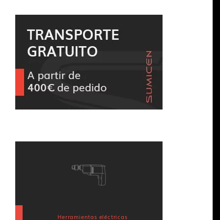
Herramientas eléctricas