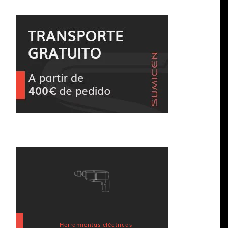
Herramientas eléctricas