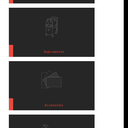
Aspiradores
Accesorios