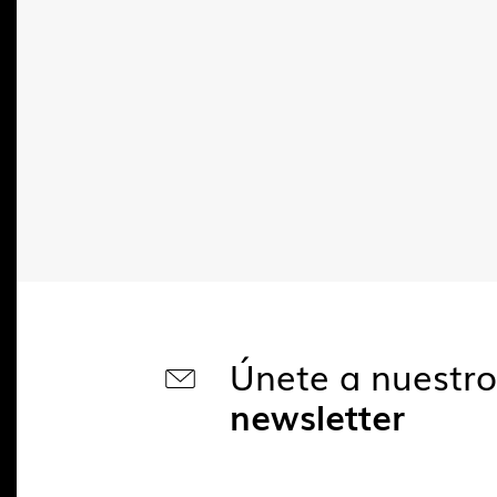
Únete a nuestr
newsletter