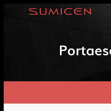
Portaes