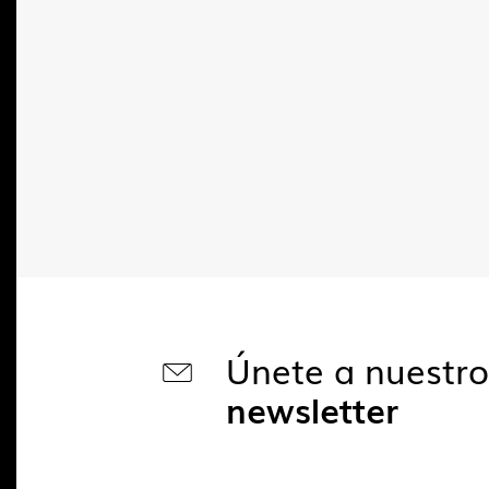
Únete a nuestr
newsletter