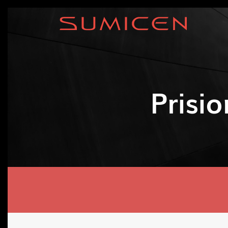
Prisi