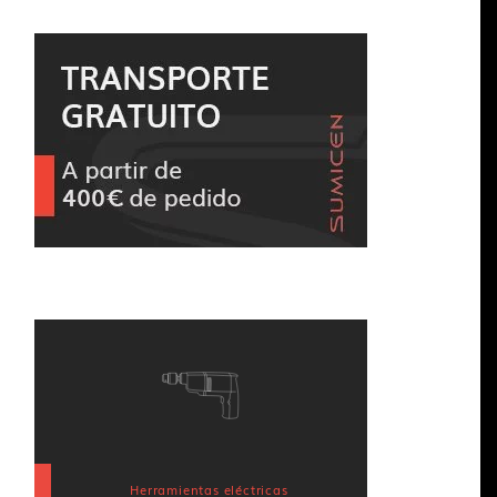
Herramientas eléctricas