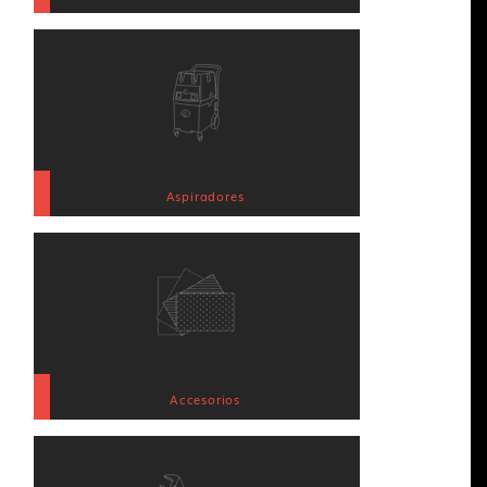
Aspiradores
Accesorios